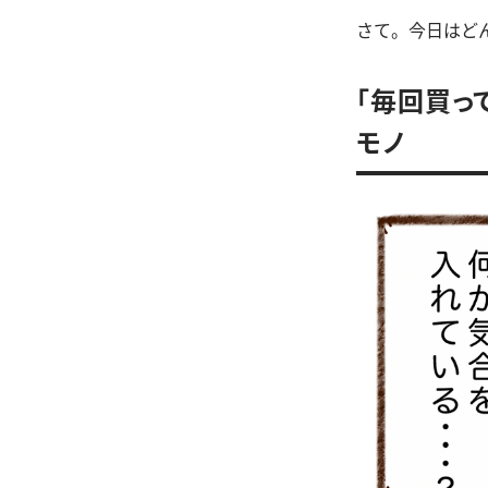
さて。今日はど
「毎回買っ
モノ