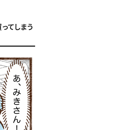
買ってしまう