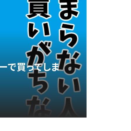
ーで買ってしま