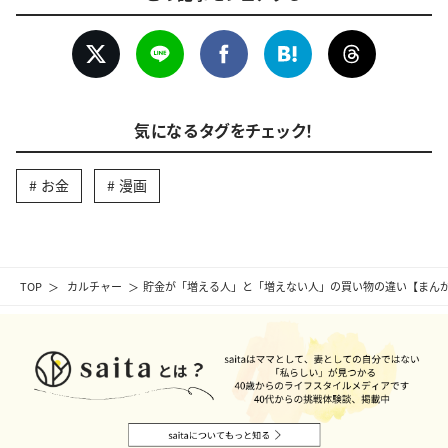
気になるタグをチェック！
お金
漫画
TOP
カルチャー
貯金が「増える人」と「増えない人」の買い物の違い【まん