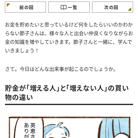
前の回
一覧
次の回
お金を貯めたいと思っているけど何をしたらいいのかわか
らない節子さんは、様々な人と出会い仲良くなりながらお
金の知識を増やしていきます。節子さんと一緒に、学んで
いきましょう！
さて。今日はどんな出来事が起こるのでしょうか。
貯金が「増える人」と「増えない人」の買い
物の違い