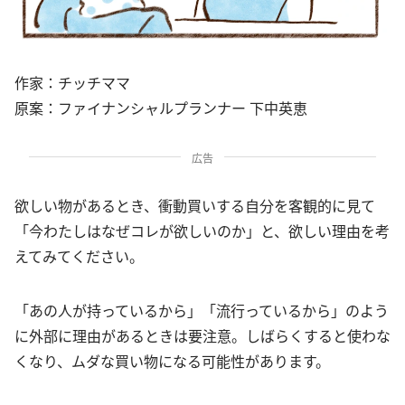
作家：チッチママ
原案：ファイナンシャルプランナー 下中英恵
広告
欲しい物があるとき、衝動買いする自分を客観的に見て
「今わたしはなぜコレが欲しいのか」と、欲しい理由を考
えてみてください。
「あの人が持っているから」「流行っているから」のよう
に外部に理由があるときは要注意。しばらくすると使わな
くなり、ムダな買い物になる可能性があります。