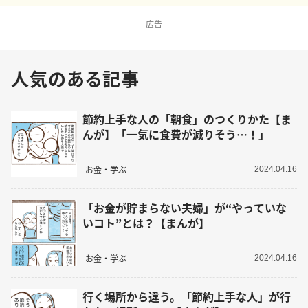
広告
人気のある記事
節約上手な人の「朝食」のつくりかた【ま
んが】「一気に食費が減りそう…！」
お金・学ぶ
2024.04.16
「お金が貯まらない夫婦」が“やっていな
いコト”とは？【まんが】
お金・学ぶ
2024.04.16
行く場所から違う。「節約上手な人」が行