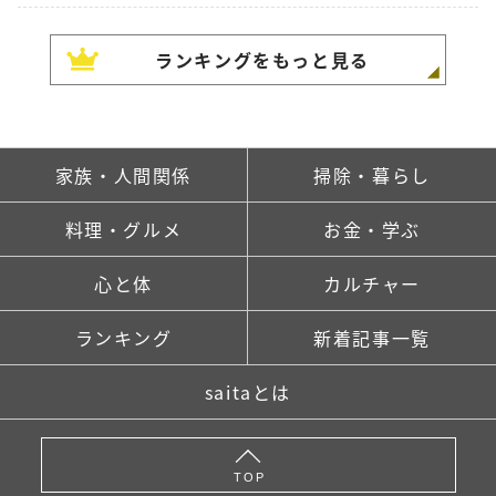
ランキングをもっと見る
家族・人間関係
掃除・暮らし
料理・グルメ
お金・学ぶ
心と体
カルチャー
ランキング
新着記事一覧
saitaとは
TOP