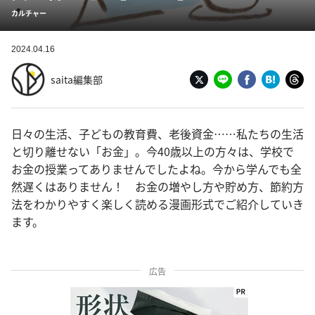
カルチャー
2024.04.16
saita編集部
日々の生活、子どもの教育費、老後資金……私たちの生活
と切り離せない「お金」。今40歳以上の方々は、学校で
お金の授業ってありませんでしたよね。今から学んでも全
然遅くはありません！ お金の増やし方や貯め方、節約方
法をわかりやすく楽しく読める漫画形式でご紹介していき
ます。
広告