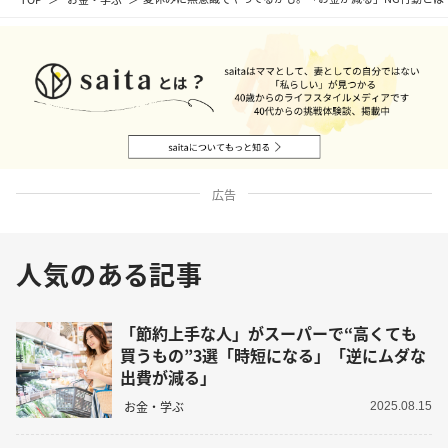
広告
人気のある記事
「節約上手な人」がスーパーで“高くても
買うもの”3選「時短になる」「逆にムダな
出費が減る」
お金・学ぶ
2025.08.15