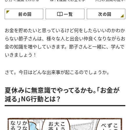
金の知識＞
ぶ】
が】
前の回
一覧
次の回
お金を貯めたいと思っているけど何をしたらいいのかわか
らない節子さんは、様々な人と出会い仲良くなりながらお
金の知識を増やしていきます。節子さんと一緒に、学んで
いきましょう！
さて。今日はどんな出来事が起こるのでしょうか。
夏休みに無意識でやってるかも。「お金が
減る」NG行動とは？