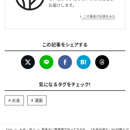
お届けします。
この著者の記事をみる
この記事をシェアする
気になるタグをチェック！
お金
漫画
TOP
お金・学ぶ
夏休みに無意識でやってるかも。「お金が減る」NG行動とは