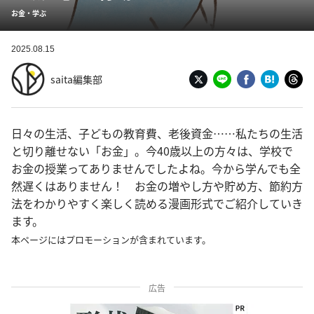
お金・学ぶ
2025.08.15
saita編集部
日々の生活、子どもの教育費、老後資金……私たちの生活
と切り離せない「お金」。今40歳以上の方々は、学校で
お金の授業ってありませんでしたよね。今から学んでも全
然遅くはありません！ お金の増やし方や貯め方、節約方
法をわかりやすく楽しく読める漫画形式でご紹介していき
ます。
本ページにはプロモーションが含まれています。
広告