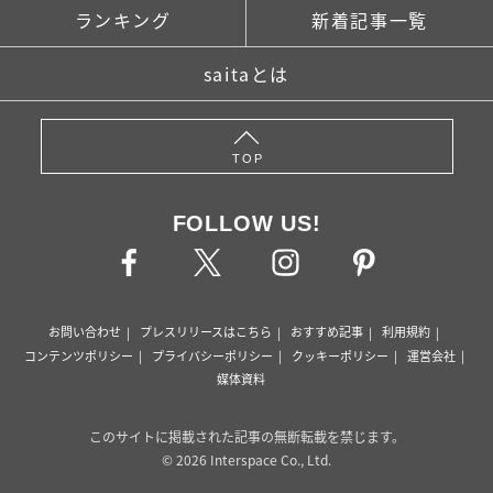
ランキング
新着記事一覧
saitaとは
TOP
FOLLOW US!
お問い合わせ
プレスリリースはこちら
おすすめ記事
利用規約
コンテンツポリシー
プライバシーポリシー
クッキーポリシー
運営会社
媒体資料
このサイトに掲載された記事の無断転載を禁じます。
© 2026 Interspace Co., Ltd.