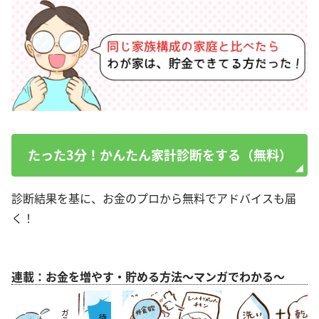
たった3分！かんたん家計診断をする（無料）
診断結果を基に、お金のプロから無料でアドバイスも届
く！
連載：お金を増やす・貯める方法～マンガでわかる～