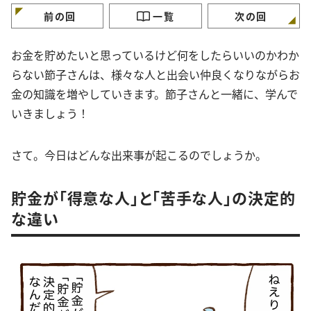
前の回
一覧
次の回
お金を貯めたいと思っているけど何をしたらいいのかわか
らない節子さんは、様々な人と出会い仲良くなりながらお
金の知識を増やしていきます。節子さんと一緒に、学んで
いきましょう！
さて。今日はどんな出来事が起こるのでしょうか。
貯金が「得意な人」と「苦手な人」の決定的
な違い