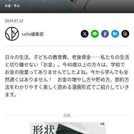
お金・学ぶ
2024.07.12
saita編集部
日々の生活、子どもの教育費、老後資金……私たちの生活
と切り離せない「お金」。今40歳以上の方々は、学校で
お金の授業ってありませんでしたよね。今から学んでも全
然遅くはありません！ お金の増やし方や貯め方、節約方
法をわかりやすく楽しく読める漫画形式でご紹介していき
ます。
広告