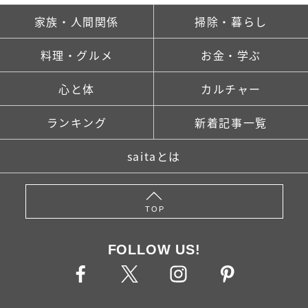
家族・人間関係
掃除・暮らし
料理・グルメ
お金・学ぶ
心と体
カルチャー
ランキング
新着記事一覧
saitaとは
TOP
FOLLOW US!