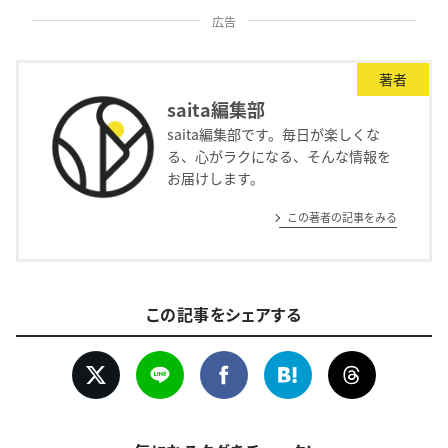
広告
著者
saita編集部
saita編集部です。毎日が楽しくな
る、心がラクになる、そんな情報を
お届けします。
この著者の記事をみる
この記事をシェアする