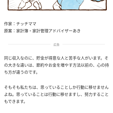
作家：チッチママ
原案：家計簿・家計管理アドバイザーあき
広告
同じ収入なのに、貯金が得意な人と苦手な人がいます。そ
の大きな違いは、節約やお金を増やす方法以前の、心の持
ち方が違うのです。
そもそも私たちは、思っていることしか行動に移せません
よね。思っていることは行動に移せますし、努力すること
もできます。