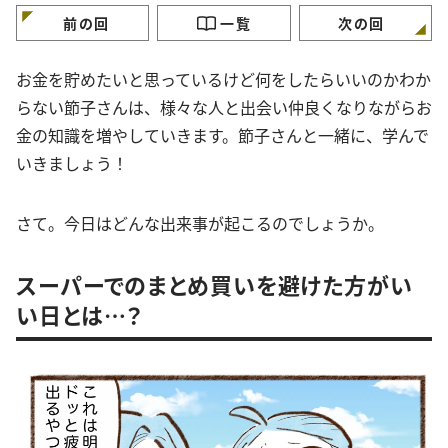
前の回
一覧
次の回
お金を貯めたいと思っているけど何をしたらいいのかわか
らない節子さんは、様々な人と出会い仲良くなりながらお
金の知識を増やしていきます。節子さんと一緒に、学んで
いきましょう！
さて。今日はどんな出来事が起こるのでしょうか。
スーパーでのまとめ買いを避けた方がい
い日とは…？