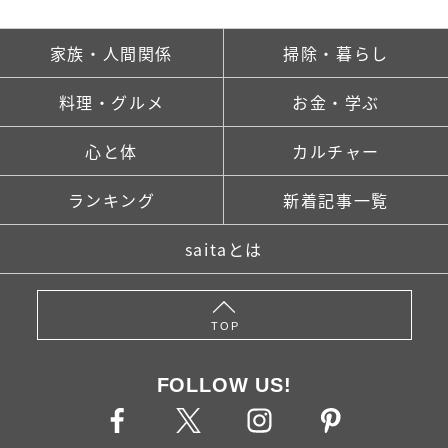
家族・人間関係
掃除・暮らし
料理・グルメ
お金・学ぶ
心と体
カルチャー
ランキング
新着記事一覧
saitaとは
TOP
FOLLOW US!