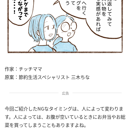
作家：チッチママ
原案：節約生活スペシャリスト 三木ちな
広告
今回ご紹介したNGなタイミングは、人によって変わりま
す。人によっては、お腹が空いているときにお弁当やお総
菜を買ってしまうこともありますよね。