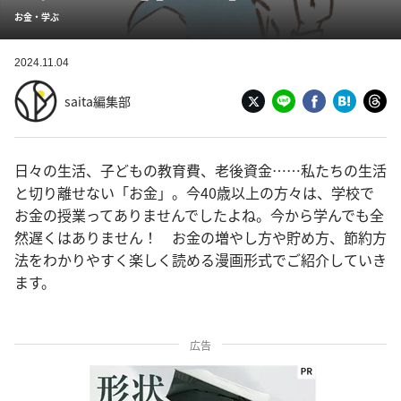
お金・学ぶ
2024.11.04
saita編集部
日々の生活、子どもの教育費、老後資金……私たちの生活
と切り離せない「お金」。今40歳以上の方々は、学校で
お金の授業ってありませんでしたよね。今から学んでも全
然遅くはありません！ お金の増やし方や貯め方、節約方
法をわかりやすく楽しく読める漫画形式でご紹介していき
ます。
広告