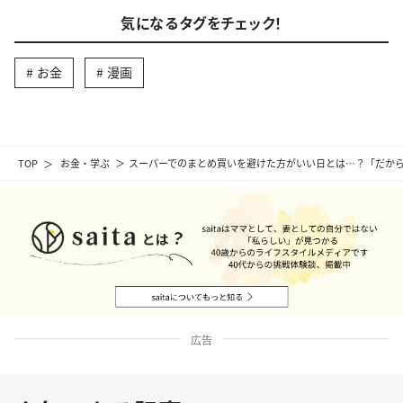
気になるタグをチェック！
お金
漫画
TOP
お金・学ぶ
スーパーでのまとめ買いを避けた方がいい日とは…？「だか
広告