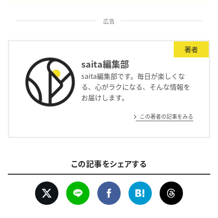
広告
著者
saita編集部
saita編集部です。毎日が楽しくな
る、心がラクになる、そんな情報を
お届けします。
この著者の記事をみる
この記事をシェアする