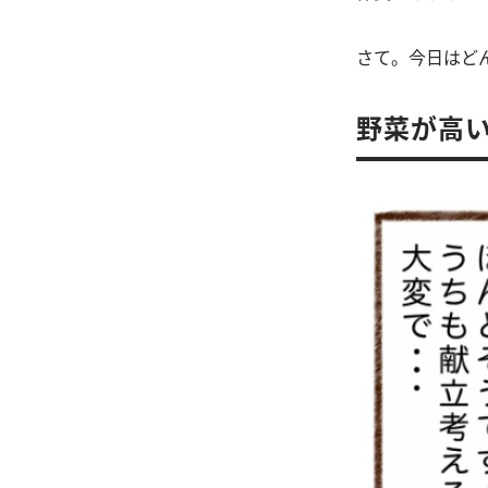
さて。今日はど
野菜が高