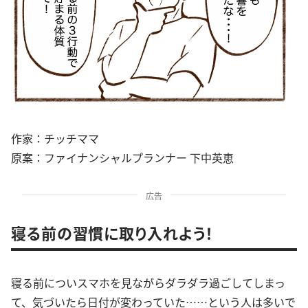
作家：チッチママ
原案：ファイナンシャルプランナー 下中英恵
広告
寝る前の習慣に取り入れよう！
寝る前についスマホを見ながらダラダラ過ごしてしまっ
て、気づいたら日付が変わっていた……という人は多いで