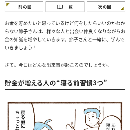
前の回
一覧
次の回
お金を貯めたいと思っているけど何をしたらいいのかわか
らない節子さんは、様々な人と出会い仲良くなりながらお
金の知識を増やしていきます。節子さんと一緒に、学んで
いきましょう！
さて。今日はどんな出来事が起こるのでしょうか。
貯金が増える人の“寝る前習慣3つ”