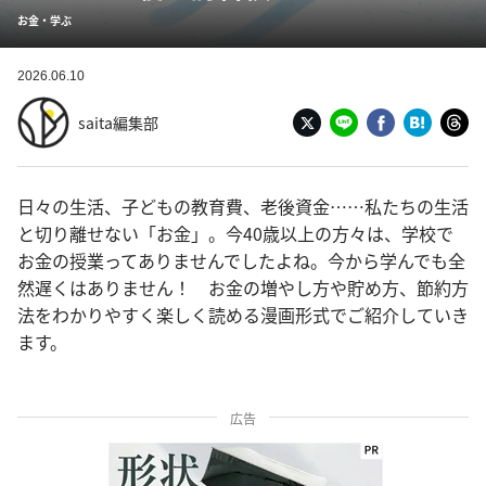
お金・学ぶ
2026.06.10
saita編集部
日々の生活、子どもの教育費、老後資金……私たちの生活
と切り離せない「お金」。今40歳以上の方々は、学校で
お金の授業ってありませんでしたよね。今から学んでも全
然遅くはありません！ お金の増やし方や貯め方、節約方
法をわかりやすく楽しく読める漫画形式でご紹介していき
ます。
広告