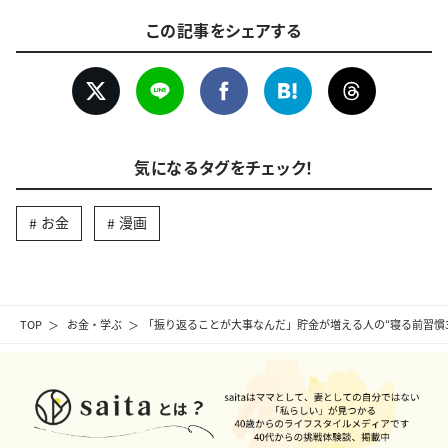
この記事をシェアする
気になるタグをチェック！
お金
漫画
TOP
お金・学ぶ
「振り返ることが大事なんだ」貯金が増える人の“寝る前習慣3