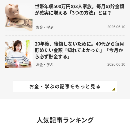
世帯年収500万円の3人家族。毎月の貯金額
が確実に増える「3つの方法」とは？
お金・学ぶ
2026.06.10
20年後、後悔しないために。40代から毎月
貯めたい金額「知れてよかった」「今月か
ら必ず貯金する」
お金・学ぶ
2026.06.10
お金・学ぶの記事をもっと見る
人気記事ランキング