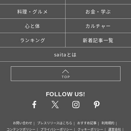
料理・グルメ
お金・学ぶ
心と体
カルチャー
ランキング
新着記事一覧
saitaとは
TOP
FOLLOW US!
お問い合わせ
プレスリリースはこちら
おすすめ記事
利用規約
コンテンツポリシー
プライバシーポリシー
クッキーポリシー
運営会社