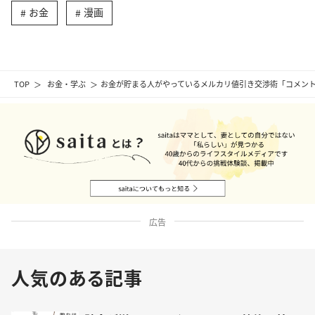
お金
漫画
TOP
お金・学ぶ
お金が貯まる人がやっているメルカリ値引き交渉術「コメン
広告
人気のある記事