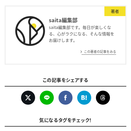
著者
saita編集部
saita編集部です。毎日が楽しくな
る、心がラクになる、そんな情報を
お届けします。
この著者の記事をみる
この記事をシェアする
気になるタグをチェック！