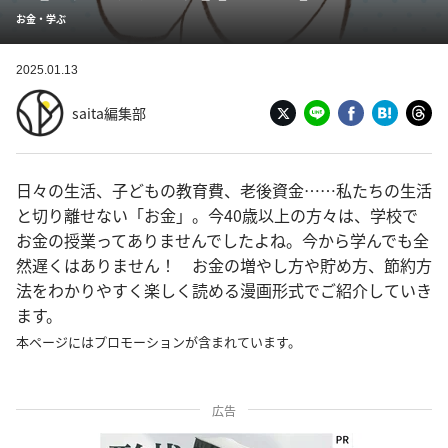
お金・学ぶ
2025.01.13
saita編集部
日々の生活、子どもの教育費、老後資金……私たちの生活
と切り離せない「お金」。今40歳以上の方々は、学校で
お金の授業ってありませんでしたよね。今から学んでも全
然遅くはありません！ お金の増やし方や貯め方、節約方
法をわかりやすく楽しく読める漫画形式でご紹介していき
ます。
本ページにはプロモーションが含まれています。
広告