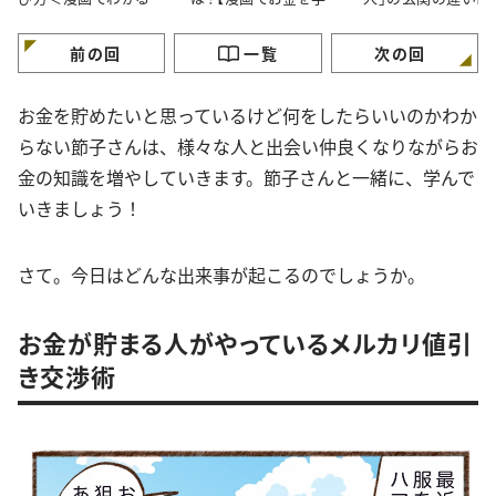
金の知識＞
ぶ】
が】
前の回
一覧
次の回
お金を貯めたいと思っているけど何をしたらいいのかわか
らない節子さんは、様々な人と出会い仲良くなりながらお
金の知識を増やしていきます。節子さんと一緒に、学んで
いきましょう！
さて。今日はどんな出来事が起こるのでしょうか。
お金が貯まる人がやっているメルカリ値引
き交渉術