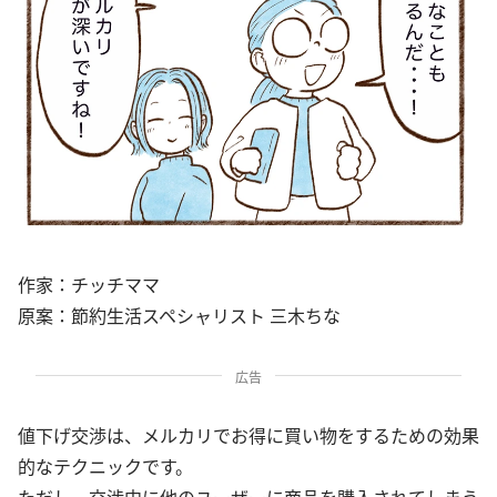
作家：チッチママ
原案：節約生活スペシャリスト 三木ちな
広告
値下げ交渉は、メルカリでお得に買い物をするための効果
的なテクニックです。