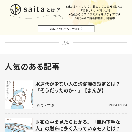
広告
人気のある記事
水道代が少ない人の洗濯機の設定とは？
「そうだったのか…」【まんが】
お金・学ぶ
2024.09.24
財布の中を見たらわかる。「節約下手な
人」の財布に多く入っているモノとは？