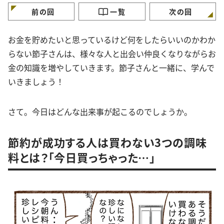
前の回
一覧
次の回
お金を貯めたいと思っているけど何をしたらいいのかわか
らない節子さんは、様々な人と出会い仲良くなりながらお
金の知識を増やしていきます。節子さんと一緒に、学んで
いきましょう！
さて。今日はどんな出来事が起こるのでしょうか。
節約が成功する人は買わない3つの調味
料とは？「今日買っちゃった…」