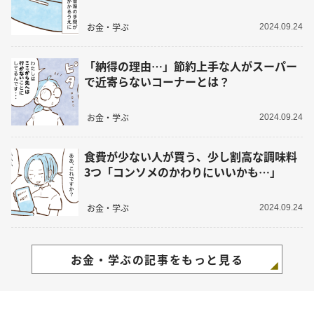
お金・学ぶ
2024.09.24
「納得の理由…」節約上手な人がスーパー
で近寄らないコーナーとは？
お金・学ぶ
2024.09.24
食費が少ない人が買う、少し割高な調味料
3つ「コンソメのかわりにいいかも…」
お金・学ぶ
2024.09.24
お金・学ぶの記事をもっと見る