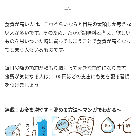
広告
食費が高い人は、これぐらいならと目先の金額しか考えな
い人が多いです。そのため、たかが調味料と考え、欲しい
ものを思いついた時に買ってしまうことで食費が高くなっ
てしまう人もいるものです。
毎日少額の節約が積もり積もって大きな節約になります。
食費が気になる人は、100円ほどの支出にも気を配る習慣
をつけましょう。
連載：お金を増やす・貯める方法～マンガでわかる～