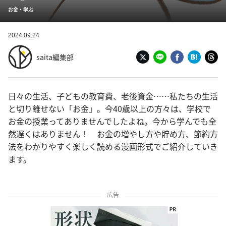
お金・学ぶ
2024.09.24
saita編集部
日々の生活、子どもの教育費、老後資金……私たちの生活
と切り離せない「お金」。今40歳以上の方々は、学校で
お金の授業ってありませんでしたよね。今から学んでも全
然遅くはありません！ お金の増やし方や貯め方、節約方
法をわかりやすく楽しく読める漫画形式でご紹介していき
ます。
広告