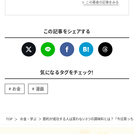
この著者の記事をみる
この記事をシェアする
気になるタグをチェック！
お金
漫画
TOP
お金・学ぶ
節約が成功する人は買わない3つの調味料とは？「今日買っち