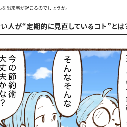
んな出来事が起こるのでしょうか。
い人が“定期的に見直しているコト”とは