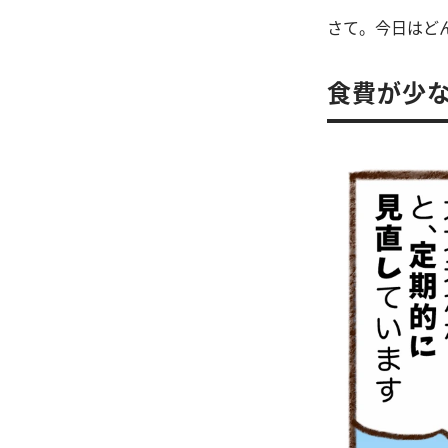
さて。今日はど
食費が少な