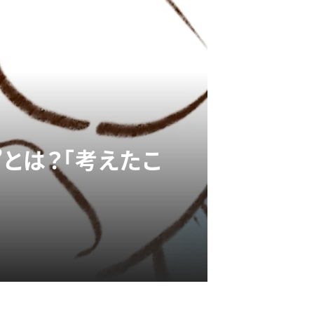
とは？「考えたこ