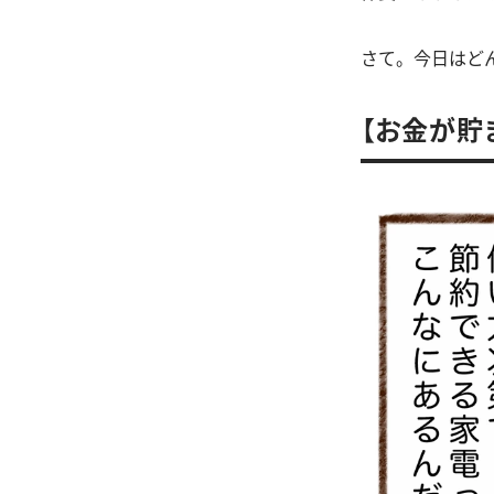
さて。今日はど
【お金が貯