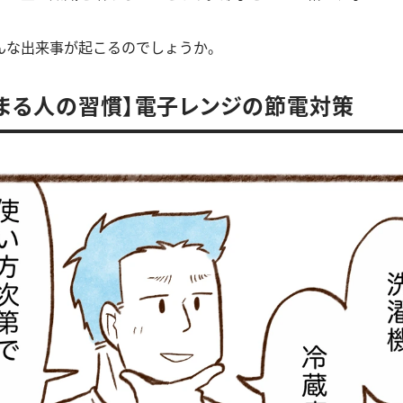
んな出来事が起こるのでしょうか。
まる人の習慣】電子レンジの節電対策