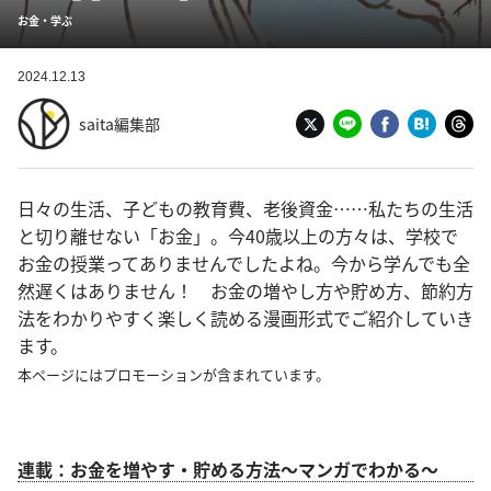
お金・学ぶ
2024.12.13
saita編集部
日々の生活、子どもの教育費、老後資金……私たちの生活
と切り離せない「お金」。今40歳以上の方々は、学校で
お金の授業ってありませんでしたよね。今から学んでも全
然遅くはありません！ お金の増やし方や貯め方、節約方
法をわかりやすく楽しく読める漫画形式でご紹介していき
ます。
本ページにはプロモーションが含まれています。
連載：お金を増やす・貯める方法～マンガでわかる～