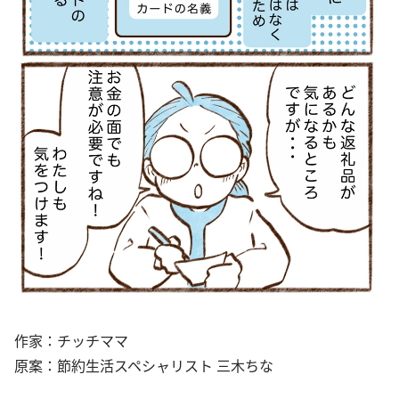
作家：チッチママ
原案：節約生活スペシャリスト 三木ちな