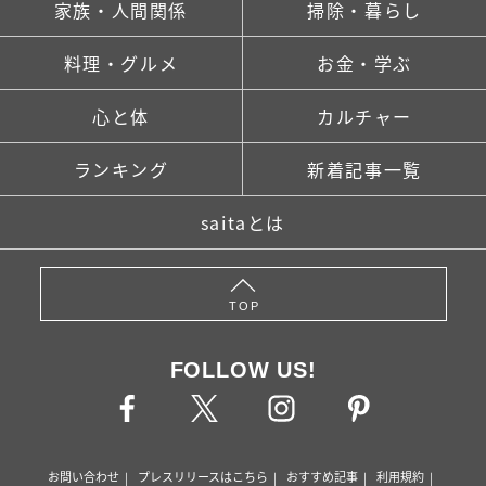
家族・人間関係
掃除・暮らし
料理・グルメ
お金・学ぶ
心と体
カルチャー
ランキング
新着記事一覧
saitaとは
TOP
FOLLOW US!
お問い合わせ
プレスリリースはこちら
おすすめ記事
利用規約