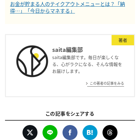
お金が貯まる人のテイクアウトメニューとは？「納
得…」「今日からマネする」
著者
saita編集部
saita編集部です。毎日が楽しくな
る、心がラクになる、そんな情報を
お届けします。
この著者の記事をみる
この記事をシェアする