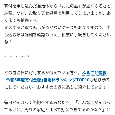
寄付を申し込んだ自治体から「お礼の品」が届くふるさと
納税。つい、お取り寄せ感覚で利用してしまいますが、あ
くまでも納税です。
ミスすると取り返しがつかないケースもありますので、申
し込む際は詳細を確認のうえ、慎重に手続きしてください
ね！
* * * * *
どの自治体に寄付するか悩んでいる方へ。
ふるさと納税
｢令和5年度寄付金額｣自治体ランキングTOP10
もぜひ参考
にしてください。おすすめの返礼品もご紹介しています！
毎日がんばって節約をするあなたへ。「こんなにがんばっ
てるけど、周りの家庭と比べて貯金できてるのかな？」と