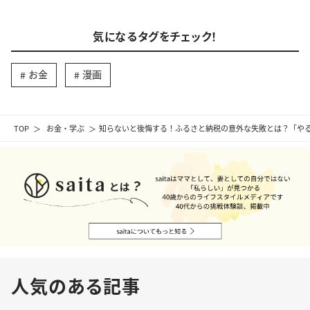
気になるタグをチェック！
お金
漫画
TOP
お金・学ぶ
知らないと後悔する！ふるさと納税の意外な失敗とは？「や
人気のある記事