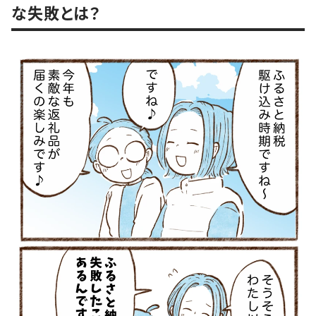
な失敗とは？