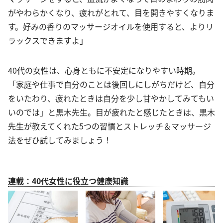
がやわらかくなり、疲れがとれて、目を開きやすくなりま
す。好みの香りのマッサージオイルを使用すると、よりリ
ラックスできますよ」
40代の女性は、心身ともに不安定になりやすい時期。
「家庭や仕事で自分のことは後回しにしがちだけど、自分
をいたわり、疲れたときは自分を少し甘やかしてみてもい
いのでは」と黒木先生。目が疲れたと感じたときは、黒木
先生が教えてくれた5つの習慣とストレッチ＆マッサージ
法をぜひ試してみましょう！
連載：40代女性に役立つ健康知識