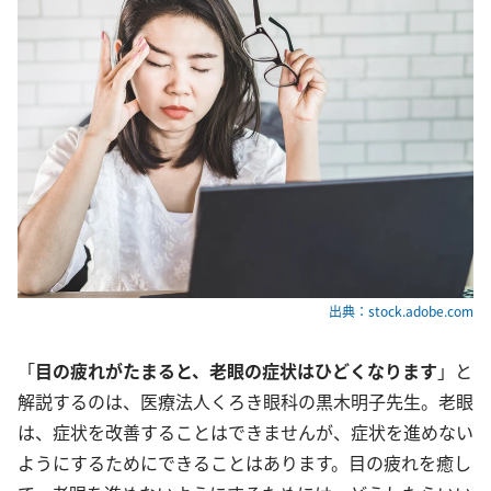
出典：stock.adobe.com
「
目の疲れがたまると、老眼の症状はひどくなります
」と
解説するのは、医療法人くろき眼科の黒木明子先生。老眼
は、症状を改善することはできませんが、症状を進めない
ようにするためにできることはあります。目の疲れを癒し