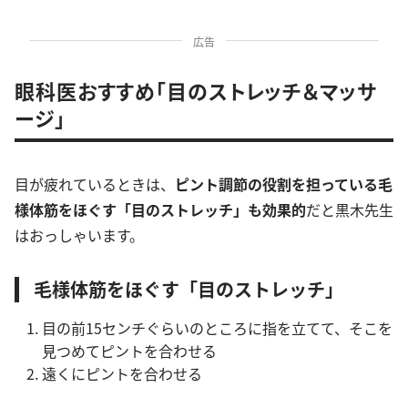
広告
眼科医おすすめ「目のストレッチ＆マッサ
ージ」
目が疲れているときは、
ピント調節の役割を担っている毛
様体筋をほぐす「目のストレッチ」
も効果的
だと黒木先生
はおっしゃいます。
毛様体筋をほぐす「目のストレッチ」
目の前15センチぐらいのところに指を立てて、そこを
見つめてピントを合わせる
遠くにピントを合わせる