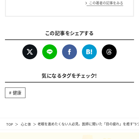
この著者の記事をみる
この記事をシェアする
気になるタグをチェック！
健康
TOP
心と体
老眼を進めたくない人必見。医師に聞いた「目の疲れ」を癒す“5つ