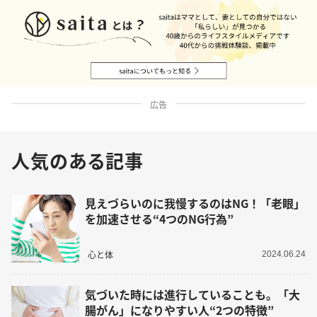
広告
人気のある記事
見えづらいのに我慢するのはNG！「老眼」
を加速させる“4つのNG行為”
心と体
2024.06.24
気づいた時には進行していることも。「大
腸がん」になりやすい人“2つの特徴”