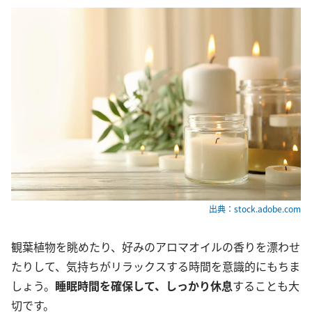
出典：stock.adobe.com
観葉植物を眺めたり、好みのアロマオイルの香りを漂わせ
たりして、気持ちがリラックスする時間を意識的にもちま
しょう。
睡眠時間を確保して、しっかり休息
することも大
切です。