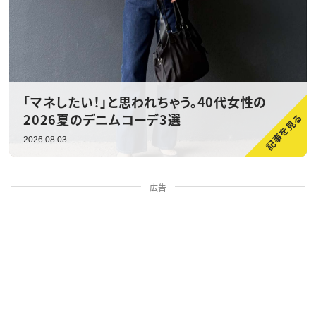
「マネしたい！」と思われちゃう。40代女性の
2026夏のデニムコーデ3選
2026.08.03
広告