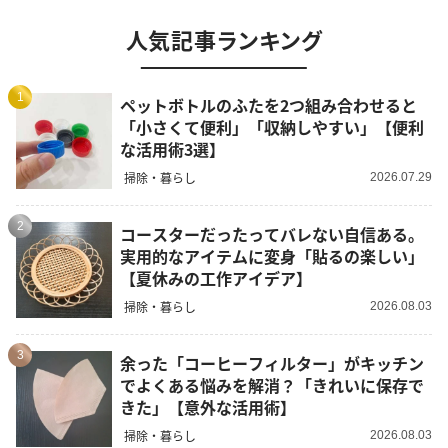
人気記事ランキング
1
ペットボトルのふたを2つ組み合わせると
「小さくて便利」「収納しやすい」【便利
な活用術3選】
掃除・暮らし
2026.07.29
2
コースターだったってバレない自信ある。
実用的なアイテムに変身「貼るの楽しい」
【夏休みの工作アイデア】
掃除・暮らし
2026.08.03
3
余った「コーヒーフィルター」がキッチン
でよくある悩みを解消？「きれいに保存で
きた」【意外な活用術】
掃除・暮らし
2026.08.03