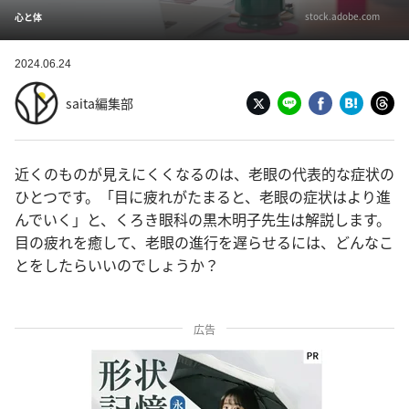
stock.adobe.com
心と体
2024.06.24
saita編集部
近くのものが見えにくくなるのは、老眼の代表的な症状の
ひとつです。「目に疲れがたまると、老眼の症状はより進
んでいく」と、くろき眼科の黒木明子先生は解説します。
目の疲れを癒して、老眼の進行を遅らせるには、どんなこ
とをしたらいいのでしょうか？
広告