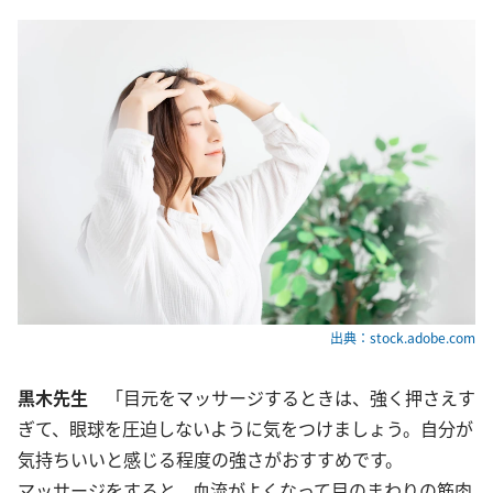
出典：stock.adobe.com
黒木先生
「目元をマッサージするときは、強く押さえす
ぎて、眼球を圧迫しないように気をつけましょう。自分が
気持ちいいと感じる程度の強さがおすすめです。
マッサージをすると、血流がよくなって目のまわりの筋肉