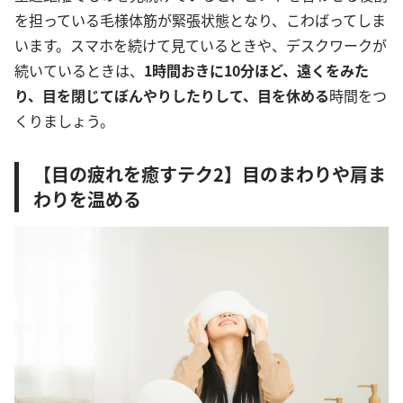
を担っている毛様体筋が緊張状態となり、こわばってしま
います。スマホを続けて見ているときや、デスクワークが
続いているときは、
1時間おきに10分ほど、遠くをみた
り、目を閉じてぼんやりしたりして、目を休める
時間をつ
くりましょう。
【目の疲れを癒すテク2】目のまわりや肩ま
わりを温める