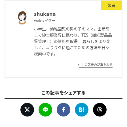
著者
shukana
webライター
小学生、幼稚園児の男の子のママ。出産前
まで紳士服業界に携わり、TES（繊維製品品
質管理士）の資格を取得。 暮らしをより楽
しく、よりラクに過ごすための方法を日々
模索中です。
この著者の記事をみる
この記事をシェアする