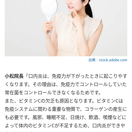
出典：stock.adobe.com
小松院長
「口内炎は、免疫力が下がったときに起こりやす
くなります。その理由は、免疫力でコントロールしていた
常在菌をコントロールできなくなるためです。
また、ビタミンCの欠乏も原因となります。ビタミンCは
免疫システムに関わる重要な物質で、コラーゲンの産生に
も必要です。風邪、睡眠不足、日焼け、飲酒、喫煙などに
よって体内のビタミンCが不足するため、口内炎ができや