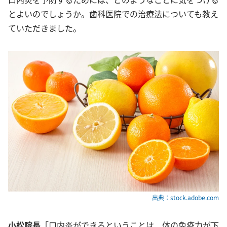
とよいのでしょうか。歯科医院での治療法についても教え
ていただきました。
出典：stock.adobe.com
小松院長
「口内炎ができるということは、体の免疫力が下