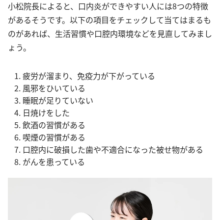
小松院長によると、口内炎ができやすい人には8つの特徴
があるそうです。以下の項目をチェックして当てはまるも
のがあれば、生活習慣や口腔内環境などを見直してみまし
ょう。
疲労が溜まり、免疫力が下がっている
風邪をひいている
睡眠が足りていない
日焼けをした
飲酒の習慣がある
喫煙の習慣がある
口腔内に破損した歯や不適合になった被せ物がある
がんを患っている