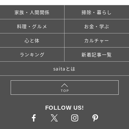
家族・人間関係
掃除・暮らし
料理・グルメ
お金・学ぶ
心と体
カルチャー
ランキング
新着記事一覧
saitaとは
TOP
FOLLOW US!