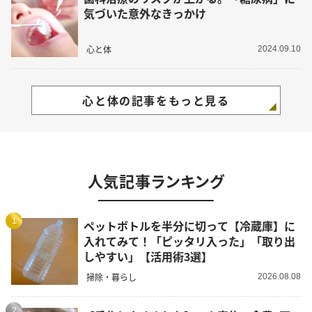
気づいた意外なきっかけ
心と体
2024.09.10
心と体の記事をもっと見る
人気記事ランキング
1
ペットボトルを半分に切って【冷蔵庫】に
入れてみて！「ピッタリ入った」「取り出
しやすい」【活用術3選】
掃除・暮らし
2026.08.08
2