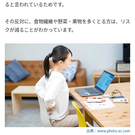
ると言われているためです。
その反対に、食物繊維や野菜・果物を多くとる方は、リス
クが減ることがわかっています。
出典：www.photo-ac.com