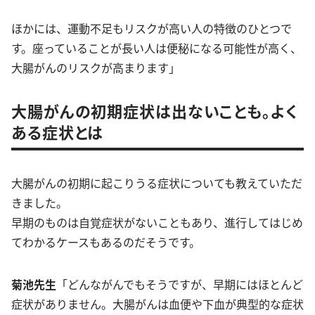
ほかには、運動不足もリスクが高い人の特徴のひとつで
す。座っていることが長い人は便秘になる可能性が高く、
大腸がんのリスクが高まります」
大腸がんの初期症状は出ないことも。よく
ある症状とは
大腸がんの初期に起こりうる症状についても教えていただ
きました。
早期のものは自覚症状がないこともあり、進行してはじめ
てわかるケースもあるのだそうです。
菊池先生
「どんながんでもそうですが、早期にはほとんど
症状がありません。大腸がんは血便や下血が典型的な症状