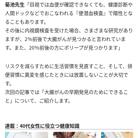
菊池先生
「目視では血便が確認できなくても、健康診断や
人間ドックなどでおこなわれる『便潜血検査』で陽性とな
ることもあります。
その後に内視鏡検査を受けた場合、さまざまな研究があり
ますが、2％前後で大腸がんが見つかると言われていま
す。また、20％前後の方にポリープが見つかります」
リスクを減らすために生活習慣を見直すこと、そして、排
便習慣に異変を感じたときには放置しないことが大切で
す。
次回の記事では「大腸がんの早期発見のためにできるこ
と」について、ご紹介します。
連載：40代女性に役立つ健康知識