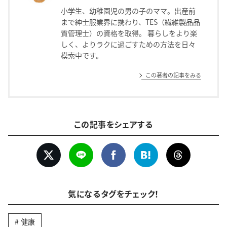
小学生、幼稚園児の男の子のママ。出産前
まで紳士服業界に携わり、TES（繊維製品品
質管理士）の資格を取得。 暮らしをより楽
しく、よりラクに過ごすための方法を日々
模索中です。
この著者の記事をみる
この記事をシェアする
気になるタグをチェック！
健康