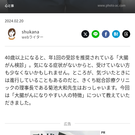
www.photo-ac.com
心と体
2024.02.20
shukana
webライター
40歳以上になると、年1回の受診を推奨されている「大腸
がん検診」。気になる症状がないからと、受けていない方
も少なくないかもしれません。ところが、気づいたときに
は進行していることもあるのだと、きくち総合診療クリニ
ックの理事長である菊池大和先生はおっしゃいます。今回
は「大腸がんになりやすい人の特徴」について教えていた
だきました。
広告