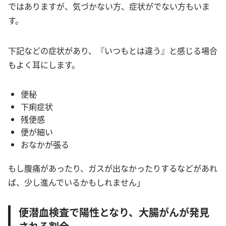
ではありますが、気づかない方、症状がでない方もいま
す。
下記などの症状があり、『いつもとは違う』と感じる場合
もよく耳にします。
便秘
下痢症状
残便感
便が細い
おなかが張る
もし腹痛があったり、ガスが出なかったりするなどがあれ
ば、少し進んでいるかもしれません」
便潜血検査で陽性となり、大腸がんが発見