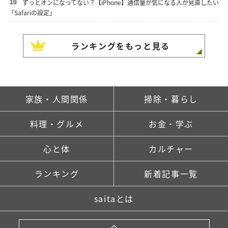
ずっとオンになってない？【iPhone】通信量が気になる人が見直したい
10
「Safariの設定」
ランキングをもっと見る
家族・人間関係
掃除・暮らし
料理・グルメ
お金・学ぶ
心と体
カルチャー
ランキング
新着記事一覧
saitaとは