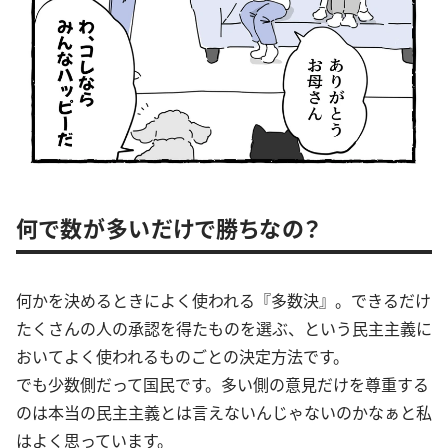
何で数が多いだけで勝ちなの？
何かを決めるときによく使われる『多数決』。できるだけ
たくさんの人の承認を得たものを選ぶ、という民主主義に
おいてよく使われるものごとの決定方法です。
でも少数側だって国民です。多い側の意見だけを尊重する
のは本当の民主主義とは言えないんじゃないのかなぁと私
はよく思っています。