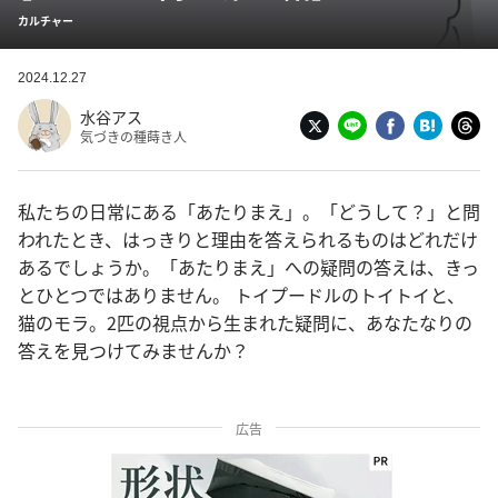
カルチャー
2024.12.27
水谷アス
気づきの種蒔き人
私たちの日常にある「あたりまえ」。「どうして？」と問
われたとき、はっきりと理由を答えられるものはどれだけ
あるでしょうか。「あたりまえ」への疑問の答えは、きっ
とひとつではありません。 トイプードルのトイトイと、
猫のモラ。2匹の視点から生まれた疑問に、あなたなりの
答えを見つけてみませんか？
広告