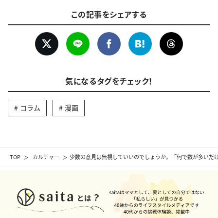
この記事をシェアする
気になるタグをチェック！
コラム
漫画
TOP
カルチャー
少数の意見は無視していいのでしょうか。「何で数が多いだけ