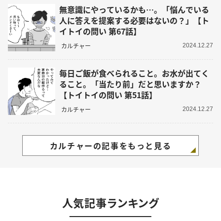
無意識にやっているかも…。「悩んでいる
人に答えを提案する必要はないの？」【ト
イトイの問い 第67話】
カルチャー
2024.12.27
毎日ご飯が食べられること。お水が出てく
ること。「当たり前」だと思いますか？
【トイトイの問い 第51話】
カルチャー
2024.12.27
カルチャーの記事をもっと見る
人気記事ランキング