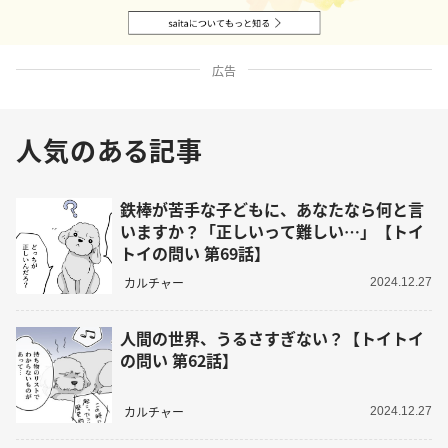
広告
人気のある記事
鉄棒が苦手な子どもに、あなたなら何と言
いますか？「正しいって難しい…」【トイ
トイの問い 第69話】
カルチャー
2024.12.27
人間の世界、うるさすぎない？【トイトイ
の問い 第62話】
カルチャー
2024.12.27