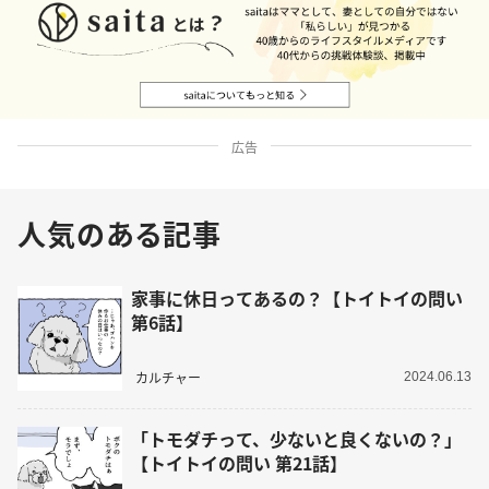
広告
人気のある記事
家事に休日ってあるの？【トイトイの問い
第6話】
カルチャー
2024.06.13
「トモダチって、少ないと良くないの？」
【トイトイの問い 第21話】