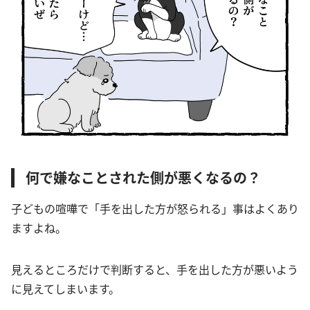
何で嫌なことされた側が悪くなるの？
子どもの喧嘩で「手を出した方が怒られる」事はよくあり
ますよね。
見えるところだけで判断すると、手を出した方が悪いよう
に見えてしまいます。