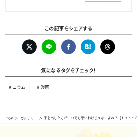
この記事をシェアする
気になるタグをチェック！
コラム
漫画
TOP
カルチャー
手を出した方がいつでも悪いわけじゃないよね？【トイトイの問