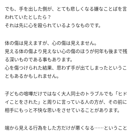
でも、手を出した側が、とても悲しくなる嫌なことばを言
われていたとしたら？
それは先に心を殴られているようなものです。
体の傷は見えますが、心の傷は見えません。
見える体の傷より見えない心の傷のほうが何年も後まで残
る深いものである事もあります。
心を傷つけられた結果、思わず手が出てしまったというこ
ともあるかもしれません。
子どもの喧嘩だけではなく大人同士のトラブルでも「ヒド
イことをされた」と周りに言っている人の方が、その前に
相手にもっと不快な思いをさせていることがあります。
端から見える行為をした方だけが悪くなる……ということ