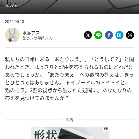
カルチャー
2024.06.13
水谷アス
気づきの種蒔き人
私たちの日常にある「あたりまえ」。「どうして？」と問
われたとき、はっきりと理由を答えられるものはどれだけ
あるでしょうか。「あたりまえ」への疑問の答えは、きっ
とひとつではありません。 トイプードルのトイトイと、
猫のモラ。2匹の視点から生まれた疑問に、あなたなりの
答えを見つけてみませんか？
広告