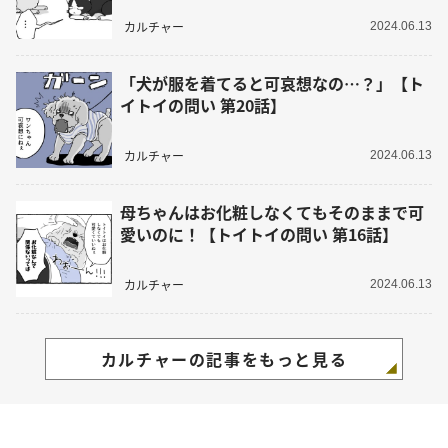
カルチャー
2024.06.13
「犬が服を着てると可哀想なの…？」【ト
イトイの問い 第20話】
カルチャー
2024.06.13
母ちゃんはお化粧しなくてもそのままで可
愛いのに！【トイトイの問い 第16話】
カルチャー
2024.06.13
カルチャーの記事をもっと見る