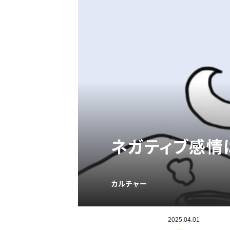
ネガティブ感情は
カルチャー
2025.04.01