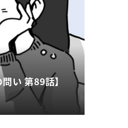
問い 第89話】