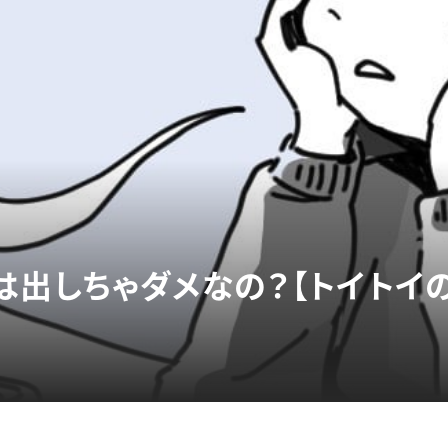
出しちゃダメなの？【トイトイの