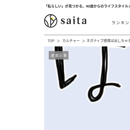
「私らしい」が見つかる。40歳からのライフスタイル
ランキン
TOP
カルチャー
ネガティブ感情は出しちゃダ
連載記事