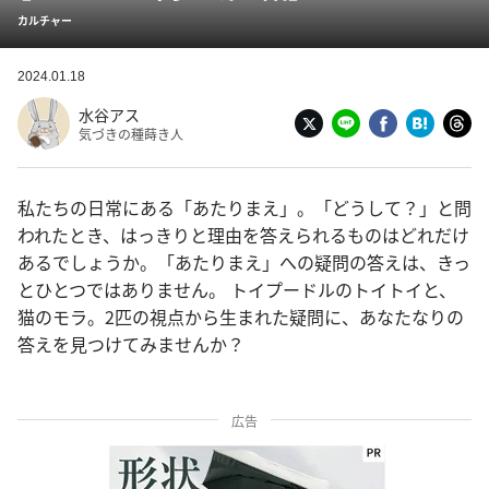
カルチャー
2024.01.18
水谷アス
気づきの種蒔き人
私たちの日常にある「あたりまえ」。「どうして？」と問
われたとき、はっきりと理由を答えられるものはどれだけ
あるでしょうか。「あたりまえ」への疑問の答えは、きっ
とひとつではありません。 トイプードルのトイトイと、
猫のモラ。2匹の視点から生まれた疑問に、あなたなりの
答えを見つけてみませんか？
広告