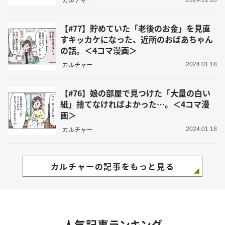
【#77】貯めていた「老後のお金」を見直
すキッカケになった、近所のおばあちゃん
の話。＜4コマ漫画＞
カルチャー
2024.01.18
【#76】娘の部屋で見つけた「大量の白い
紙」捨てなければよかった…。＜4コマ漫
画＞
カルチャー
2024.01.18
カルチャーの記事をもっと見る
人気記事ランキング