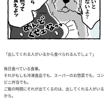
「出してくれる人がいるから食べられるんでしょ？」
毎日食べている食事。
それがもしも冷凍食品でも、スーパーのお惣菜でも、コン
ビニ弁当でも。
ご飯の時間にそれが出てくるのは、出してくれる人がいる
から。