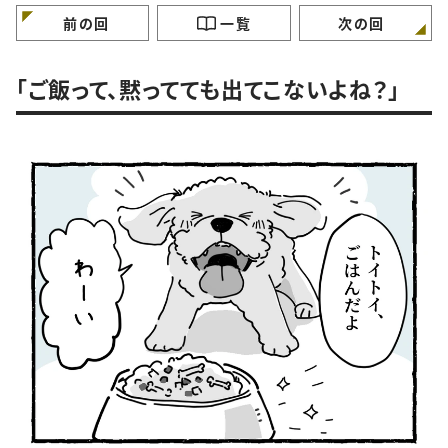
前の回
一覧
次の回
「ご飯って、黙ってても出てこないよね？」