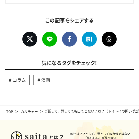
この記事をシェアする
気になるタグをチェック！
コラム
漫画
TOP
カルチャー
ご飯って、黙ってても出てこないよね？【トイトイの問い 第2