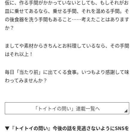
仮に、作る手間がかかっていないとしても、もしそれがお
皿に乗せてあるなら、乗せる手間、それを温める手間。そ
の後食器を洗う手間もあること……考えたことはあります
か？
ましてや素材からきちんとお料理しているなら、その手間
はそれ以上！
毎日「当たり前」に出てくる食事。いつもより感謝して味
わってみませんか？
「トイトイの問い」連載一覧へ
▼『トイトイの問い』今後の話を見逃さないようにSNSを