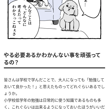
やる必要あるかわかんない事を頑張って
るの？
皆さんは学校で学んだことで、大人になっても「勉強して
おいて良かった！」と思えたものってどれぐらいあるでし
ょうか。
小学校低学年の勉強は日常的に使う知識であるものも多
く、これぐらいは出来るようになっておいたほうがいいだ