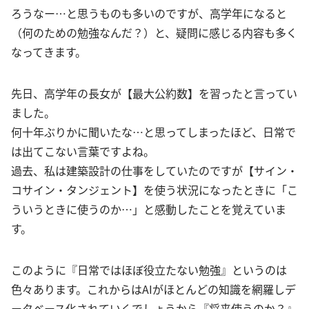
ろうなー…と思うものも多いのですが、高学年になると
（何のための勉強なんだ？）と、疑問に感じる内容も多く
なってきます。
先日、高学年の長女が【最大公約数】を習ったと言ってい
ました。
何十年ぶりかに聞いたな…と思ってしまったほど、日常で
は出てこない言葉ですよね。
過去、私は建築設計の仕事をしていたのですが【サイン・
コサイン・タンジェント】を使う状況になったときに「こ
ういうときに使うのか…」と感動したことを覚えていま
す。
このように『日常ではほぼ役立たない勉強』というのは
色々あります。これからはAIがほとんどの知識を網羅しデ
ータベース化されていくでしょうから『将来使うのか？』