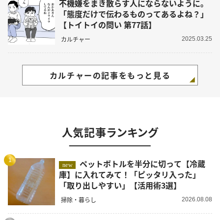
不機嫌をまき散らす人にならないように。
「態度だけで伝わるものってあるよね？」
【トイトイの問い 第77話】
カルチャー
2025.03.25
カルチャーの記事をもっと見る
人気記事ランキング
1
ペットボトルを半分に切って【冷蔵
new
庫】に入れてみて！「ピッタリ入った」
「取り出しやすい」【活用術3選】
掃除・暮らし
2026.08.08