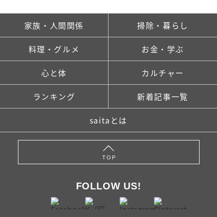
家族・人間関係
掃除・暮らし
料理・グルメ
お金・学ぶ
心と体
カルチャー
ランキング
新着記事一覧
saitaとは
TOP
FOLLOW US!