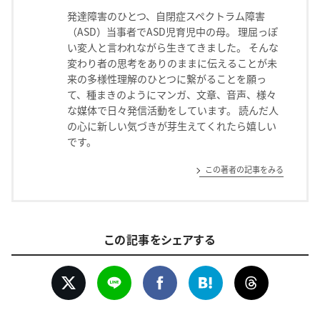
発達障害のひとつ、自閉症スペクトラム障害
（ASD）当事者でASD児育児中の母。 理屈っぽ
い変人と言われながら生きてきました。 そんな
変わり者の思考をありのままに伝えることが未
来の多様性理解のひとつに繋がることを願っ
て、種まきのようにマンガ、文章、音声、様々
な媒体で日々発信活動をしています。 読んだ人
の心に新しい気づきが芽生えてくれたら嬉しい
です。
この著者の記事をみる
この記事をシェアする