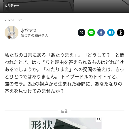
カルチャー
2025.03.25
水谷アス
気づきの種蒔き人
私たちの日常にある「あたりまえ」。「どうして？」と問
われたとき、はっきりと理由を答えられるものはどれだけ
あるでしょうか。「あたりまえ」への疑問の答えは、きっ
とひとつではありません。 トイプードルのトイトイと、
猫のモラ。2匹の視点から生まれた疑問に、あなたなりの
答えを見つけてみませんか？
広告