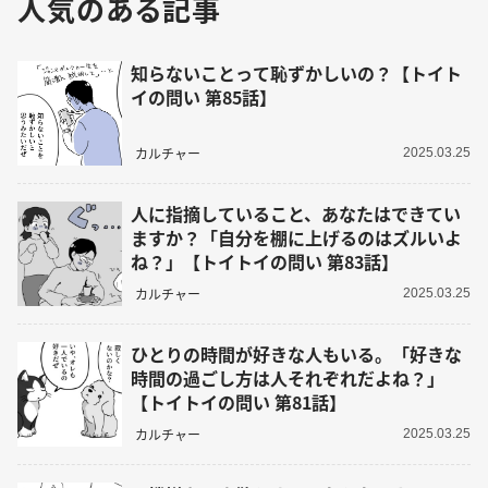
人気のある記事
知らないことって恥ずかしいの？【トイト
イの問い 第85話】
カルチャー
2025.03.25
人に指摘していること、あなたはできてい
ますか？「自分を棚に上げるのはズルいよ
ね？」【トイトイの問い 第83話】
カルチャー
2025.03.25
ひとりの時間が好きな人もいる。「好きな
時間の過ごし方は人それぞれだよね？」
【トイトイの問い 第81話】
カルチャー
2025.03.25