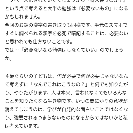
という点で考えると大半の勉強は『必要ないもの』になる
かもしれません。
今回のお話の漢字の書き取りも同様です。手元のスマホで
すぐに調べられる漢字を必死で暗記することは、必要ない
と思われても仕方ないことです。
では…『必要ないなら勉強はしなくていい』のでしょう
か。
４歳ぐらいの子どもは、何が必要で何が必要じゃないなん
て考えずに「なんでこれはこうなの？」と何でも知りたが
り、やりたがります。人は本来、言われなくてもいろんな
ことを知りたくなる生き物です。いつの間にかその意欲が
消えてしまうのは、学びが自発的な面白いことではなくな
り、強要されるつまらないものになるからではないかと私
は考えています。