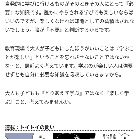
自発的に学びに行けるものがそのときその人にとって『必
要』な知識です。誰かにやらされる学びでも楽しいならば
いいのですが、楽しくなければ知識としての蓄積はされな
いでしょう。脳が『不要』と判断するからです。
教育現場で大人が子どもにしたほうがいいことは『学ぶこ
とが楽しい』ということを忘れさせないことではないか
な…と、最近よく考えています。学ぶのが楽しい人は強要
せずとも自分に必要な知識を吸収していきますから。
大人も子どもも『とりあえず学ぶ』ではなく『楽しく学
ぶ』こと、考えてみませんか。
連載：トイトイの問い