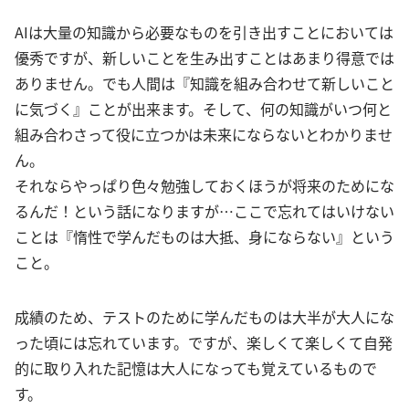
AIは大量の知識から必要なものを引き出すことにおいては
優秀ですが、新しいことを生み出すことはあまり得意では
ありません。でも人間は『知識を組み合わせて新しいこと
に気づく』ことが出来ます。そして、何の知識がいつ何と
組み合わさって役に立つかは未来にならないとわかりませ
ん。
それならやっぱり色々勉強しておくほうが将来のためにな
るんだ！という話になりますが…ここで忘れてはいけない
ことは『惰性で学んだものは大抵、身にならない』という
こと。
成績のため、テストのために学んだものは大半が大人にな
った頃には忘れています。ですが、楽しくて楽しくて自発
的に取り入れた記憶は大人になっても覚えているもので
す。