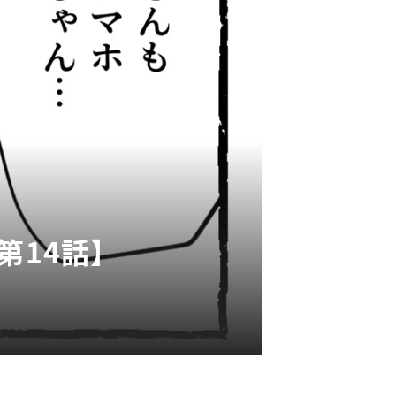
第14話】