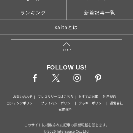
ランキング
新着記事一覧
saitaとは
TOP
FOLLOW US!
お問い合わせ
プレスリリースはこちら
おすすめ記事
利用規約
コンテンツポリシー
プライバシーポリシー
クッキーポリシー
運営会社
媒体資料
このサイトに掲載された記事の無断転載を禁じます。
© 2026 Interspace Co., Ltd.