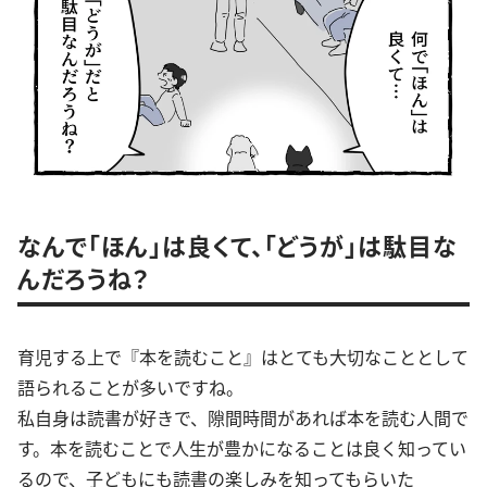
なんで「ほん」は良くて、「どうが」は駄目な
んだろうね？
育児する上で『本を読むこと』はとても大切なこととして
語られることが多いですね。
私自身は読書が好きで、隙間時間があれば本を読む人間で
す。本を読むことで人生が豊かになることは良く知ってい
るので、子どもにも読書の楽しみを知ってもらいた