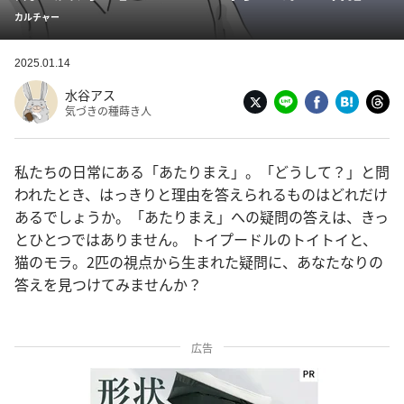
カルチャー
2025.01.14
水谷アス
気づきの種蒔き人
私たちの日常にある「あたりまえ」。「どうして？」と問
われたとき、はっきりと理由を答えられるものはどれだけ
あるでしょうか。「あたりまえ」への疑問の答えは、きっ
とひとつではありません。 トイプードルのトイトイと、
猫のモラ。2匹の視点から生まれた疑問に、あなたなりの
答えを見つけてみませんか？
広告