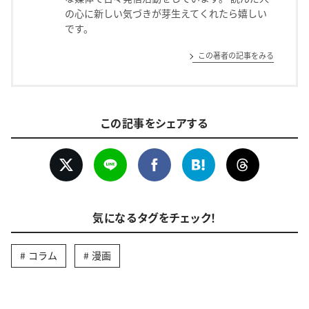
の心に新しい気づきが芽生えてくれたら嬉しい
です。
この著者の記事をみる
この記事をシェアする
気になるタグをチェック！
コラム
漫画