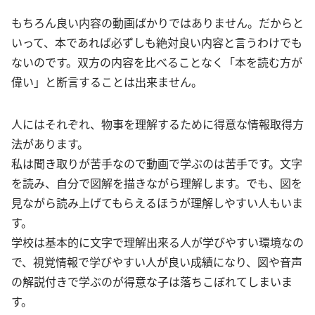
もちろん良い内容の動画ばかりではありません。だからと
いって、本であれば必ずしも絶対良い内容と言うわけでも
ないのです。双方の内容を比べることなく「本を読む方が
偉い」と断言することは出来ません。
人にはそれぞれ、物事を理解するために得意な情報取得方
法があります。
私は聞き取りが苦手なので動画で学ぶのは苦手です。文字
を読み、自分で図解を描きながら理解します。でも、図を
見ながら読み上げてもらえるほうが理解しやすい人もいま
す。
学校は基本的に文字で理解出来る人が学びやすい環境なの
で、視覚情報で学びやすい人が良い成績になり、図や音声
の解説付きで学ぶのが得意な子は落ちこぼれてしまいま
す。