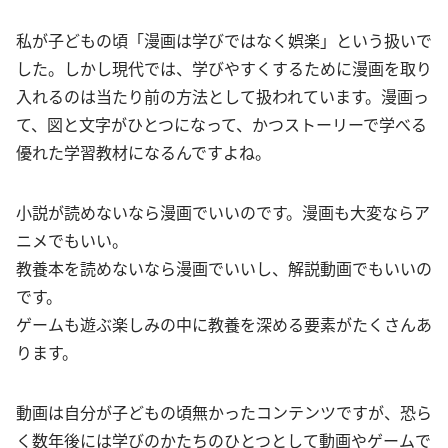
私が子どもの頃「漫画は学びではなく娯楽」という扱いで
した。しかし現代では、学びやすくするために漫画を取り
入れるのは当たり前の方法として扱われています。漫画っ
て、図と文字がひとつになって、かつストーリーで学べる
優れた学習教材になるんですよね。
小説が読めないなら漫画でいいのです。漫画も大変ならア
ニメでもいい。
教養本を読めないなら漫画でいいし、解説動画でもいいの
です。
ゲームも遊ぶ楽しみの中に教養を深める要素がたくさんあ
ります。
動画は自分が子どもの頃無かったコンテンツですが、恐ら
く数年後には学びのかたちのひとつとして動画やゲームで