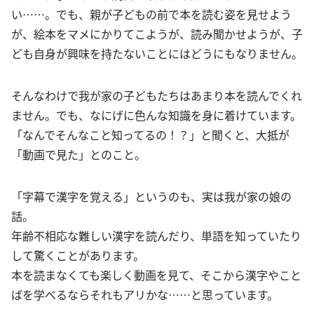
い……。でも、親が子どもの前で本を読む姿を見せよう
が、絵本をマメにかりてこようが、読み聞かせようが、子
ども自身が興味を持たないことにはどうにもなりません。
そんなわけで我が家の子どもたちはあまり本を読んでくれ
ません。でも、なにげに色んな知識を身に着けています。
「なんでそんなこと知ってるの！？」と聞くと、大抵が
「動画で見た」とのこと。
「字幕で漢字を覚える」というのも、実は我が家の娘の
話。
年齢不相応な難しい漢字を読んだり、単語を知っていたり
して驚くことがあります。
本を読まなくても楽しく動画を見て、そこから漢字やこと
ばを学べるならそれもアリかな……と思っています。