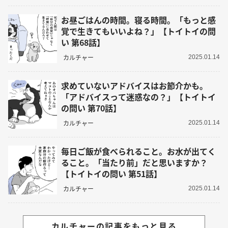
お昼ごはんの時間。寝る時間。「もっと感
覚で生きてもいいよね？」【トイトイの問
い 第68話】
カルチャー
2025.01.14
求めていないアドバイスはお節介かも。
「アドバイスって迷惑なの？」【トイトイ
の問い 第70話】
カルチャー
2025.01.14
毎日ご飯が食べられること。お水が出てく
ること。「当たり前」だと思いますか？
【トイトイの問い 第51話】
カルチャー
2025.01.14
カルチャーの記事をもっと見る