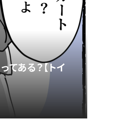
ってある？【トイ