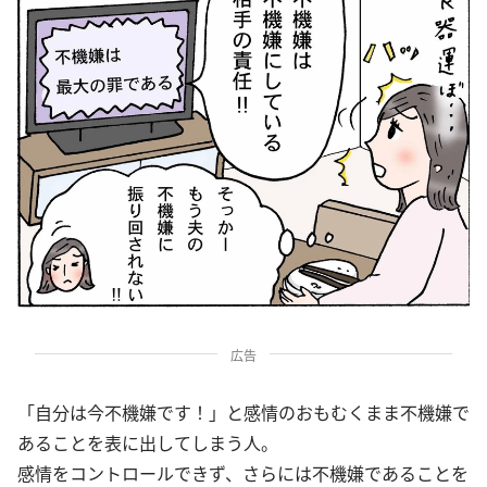
広告
「自分は今不機嫌です！」と感情のおもむくまま不機嫌で
あることを表に出してしまう人。
感情をコントロールできず、さらには不機嫌であることを