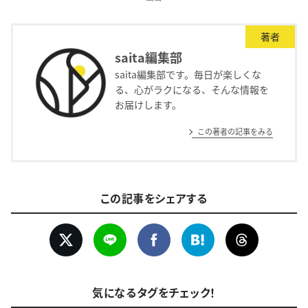
著者
saita編集部
saita編集部です。毎日が楽しくな
る、心がラクになる、そんな情報を
お届けします。
この著者の記事をみる
この記事をシェアする
気になるタグをチェック！