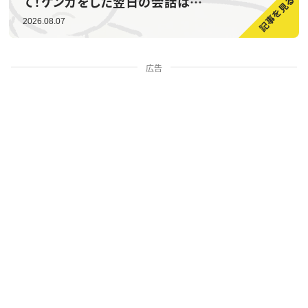
て！ケンカをした翌日の会話は…
2026.08.07
広告