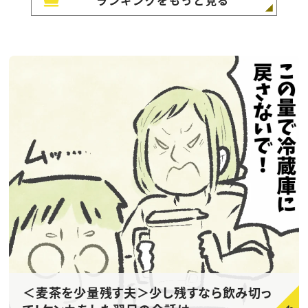
ランキングをもっと見る
＜麦茶を少量残す夫＞少し残すなら飲み切っ