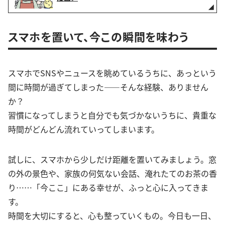
スマホを置いて、今この瞬間を味わう
スマホでSNSやニュースを眺めているうちに、あっという
間に時間が過ぎてしまった——そんな経験、ありません
か？
習慣になってしまうと自分でも気づかないうちに、貴重な
時間がどんどん流れていってしまいます。
試しに、スマホから少しだけ距離を置いてみましょう。窓
の外の景色や、家族の何気ない会話、淹れたてのお茶の香
り……「今ここ」にある幸せが、ふっと心に入ってきま
す。
時間を大切にすると、心も整っていくもの。今日も一日、