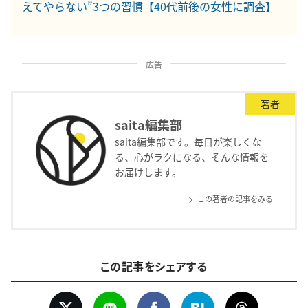
えてやらない”3つの習慣【40代前後の女性に調査】
広告
著者
saita編集部
saita編集部です。毎日が楽しくな
る、心がラクになる、そんな情報を
お届けします。
この著者の記事をみる
この記事をシェアする