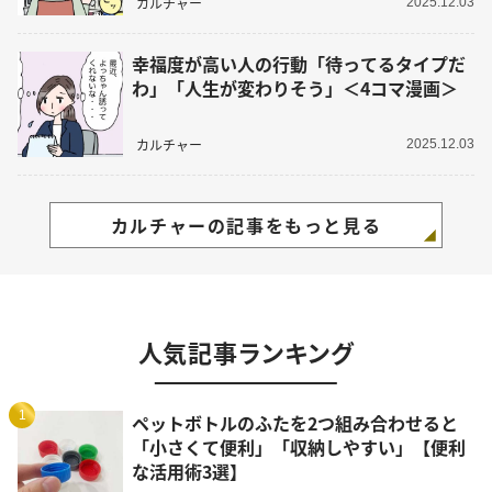
カルチャー
2025.12.03
幸福度が高い人の行動「待ってるタイプだ
わ」「人生が変わりそう」＜4コマ漫画＞
カルチャー
2025.12.03
カルチャーの記事をもっと見る
人気記事ランキング
1
ペットボトルのふたを2つ組み合わせると
「小さくて便利」「収納しやすい」【便利
な活用術3選】