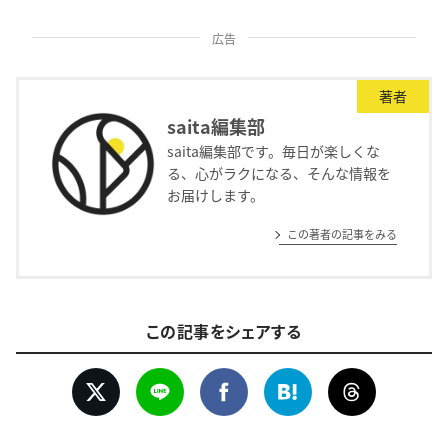
広告
著者
saita編集部
saita編集部です。毎日が楽しくな
る、心がラクになる、そんな情報を
お届けします。
この著者の記事をみる
この記事をシェアする