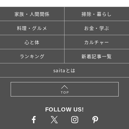
家族・人間関係
掃除・暮らし
料理・グルメ
お金・学ぶ
心と体
カルチャー
ランキング
新着記事一覧
saitaとは
TOP
FOLLOW US!