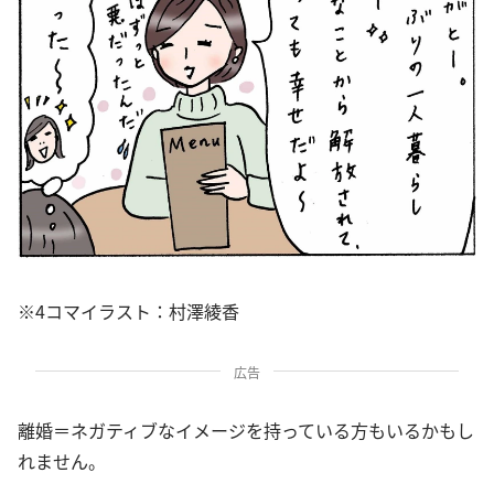
※4コマイラスト：村澤綾香
広告
離婚＝ネガティブなイメージを持っている方もいるかもし
れません。