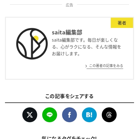
広告
著者
saita編集部
saita編集部です。毎日が楽しくな
る、心がラクになる、そんな情報を
お届けします。
この著者の記事をみる
この記事をシェアする
気になるタグをチェック！