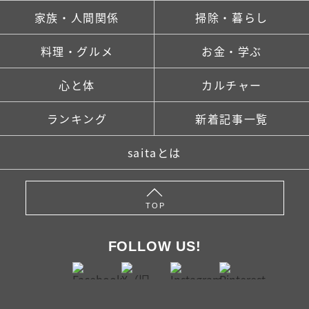
家族・人間関係
掃除・暮らし
料理・グルメ
お金・学ぶ
心と体
カルチャー
ランキング
新着記事一覧
saitaとは
TOP
FOLLOW US!