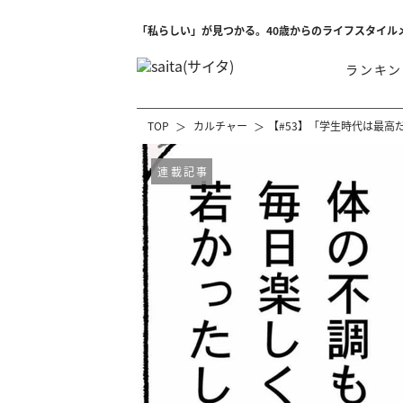
「私らしい」が見つかる。40歳からのライフスタイル
ランキン
TOP
カルチャー
【#53】「学生時代は最高
連載記事