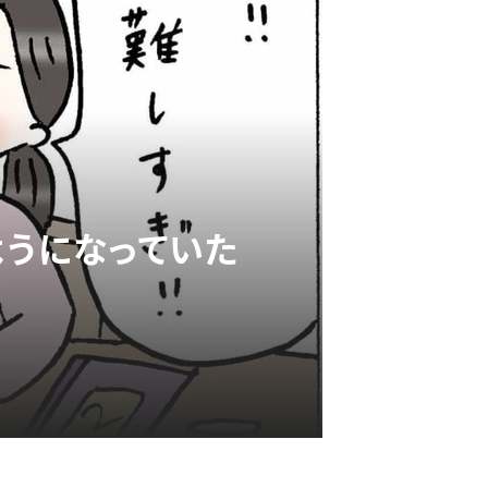
ようになっていた