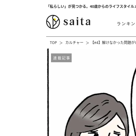
「私らしい」が見つかる。40歳からのライフスタイル
ランキン
TOP
カルチャー
【#4】解けなかった問題が
連載記事