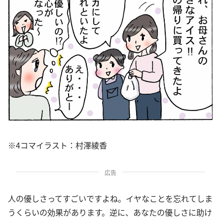
※4コマイラスト：村澤綾香
広告
人の優しさってすごいですよね。イヤなことを忘れてしま
うくらいの効果があります。逆に、あなたの優しさに助け