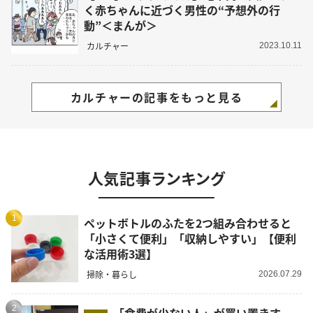
く赤ちゃんに近づく男性の“予想外の行
動”＜まんが＞
カルチャー
2023.10.11
カルチャーの記事をもっと見る
人気記事ランキング
1
ペットボトルのふたを2つ組み合わせると
「小さくて便利」「収納しやすい」【便利
な活用術3選】
掃除・暮らし
2026.07.29
2