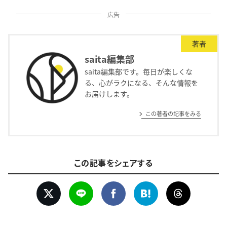
広告
著者
saita編集部
saita編集部です。毎日が楽しくな
る、心がラクになる、そんな情報を
お届けします。
この著者の記事をみる
この記事をシェアする