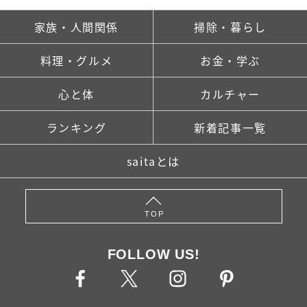
家族・人間関係
掃除・暮らし
料理・グルメ
お金・学ぶ
心と体
カルチャー
ランキング
新着記事一覧
saitaとは
TOP
FOLLOW US!