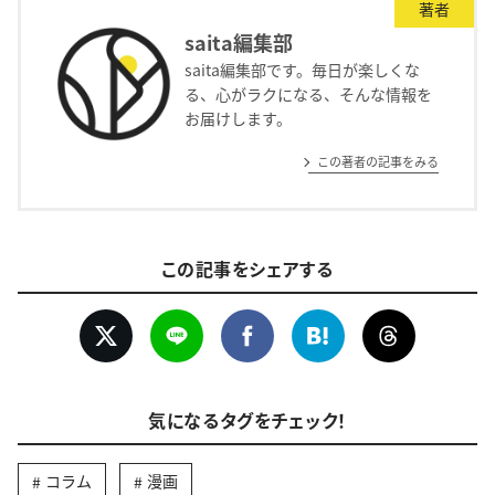
著者
saita編集部
saita編集部です。毎日が楽しくな
る、心がラクになる、そんな情報を
お届けします。
この著者の記事をみる
この記事をシェアする
気になるタグをチェック！
コラム
漫画