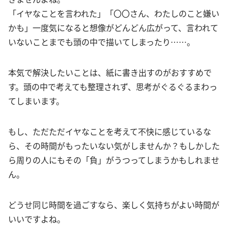
「イヤなことを言われた」「〇〇さん、わたしのこと嫌い
かも」一度気になると想像がどんどん広がって、言われて
いないことまでも頭の中で描いてしまったり……。
本気で解決したいことは、紙に書き出すのがおすすめで
す。頭の中で考えても整理されず、思考がぐるぐるまわっ
てしまいます。
もし、ただただイヤなことを考えて不快に感じているな
ら、その時間がもったいない気がしませんか？もしかした
ら周りの人にもその「負」がうつってしまうかもしれませ
ん。
どうせ同じ時間を過ごすなら、楽しく気持ちがよい時間が
いいですよね。