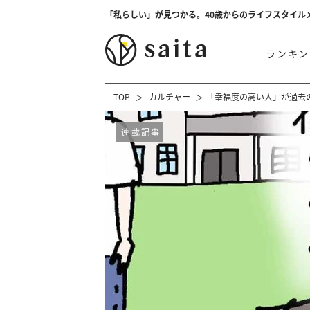
「私らしい」が見つかる。40歳からのライフスタイル
ランキン
TOP
カルチャー
「幸福度の高い人」が過去
連載記事