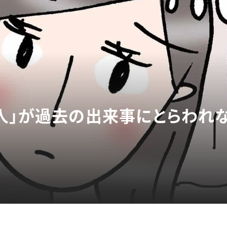
人」が過去の出来事にとらわれ