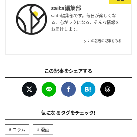
saita編集部
saita編集部です。毎日が楽しくな
る、心がラクになる、そんな情報を
お届けします。
この著者の記事をみる
この記事をシェアする
気になるタグをチェック！
コラム
漫画