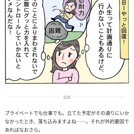
広告
プライベートでも仕事でも。立てた予定がその通りにいか
なかったとき、落ち込みますよね……。それが外的要因で
あればなおさら。