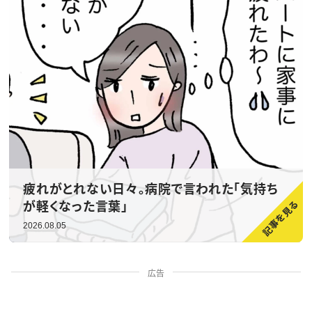
疲れがとれない日々。病院で言われた「気持ち
が軽くなった言葉」
2026.08.05
広告