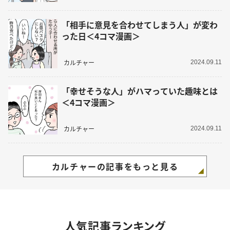
「相手に意見を合わせてしまう人」が変わ
った日＜4コマ漫画＞
カルチャー
2024.09.11
「幸せそうな人」がハマっていた趣味とは
＜4コマ漫画＞
カルチャー
2024.09.11
カルチャーの記事をもっと見る
人気記事ランキング