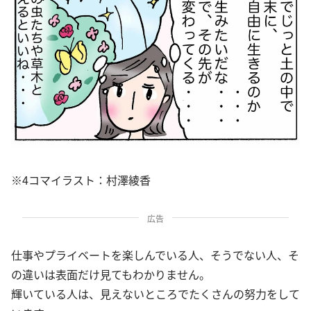
※4コマイラスト：村澤綾香
広告
仕事やプライベートを楽しんでいる人、そうでない人、そ
の違いは表面だけ見てもわかりません。
輝いている人は、見えないところでたくさんの努力をして