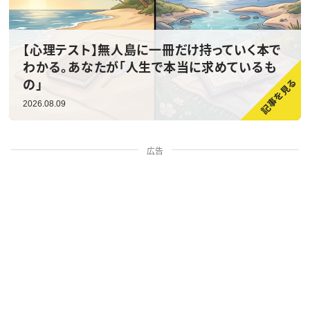
【心理テスト】無人島に一冊だけ持っていく本で
わかる。あなたが「人生で本当に求めているも
の」
2026.08.09
広告