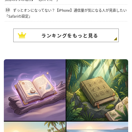
ずっとオンになってない？【iPhone】通信量が気になる人が見直したい
10
「Safariの設定」
ランキングをもっと見る