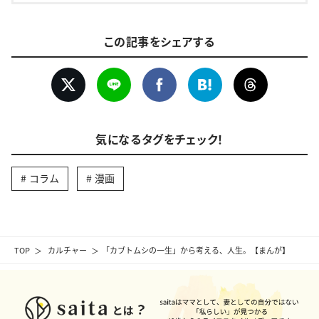
この記事をシェアする
気になるタグをチェック！
コラム
漫画
TOP
カルチャー
「カブトムシの一生」から考える、人生。【まんが】