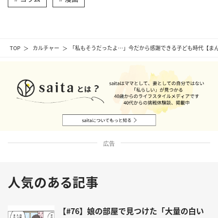
TOP
カルチャー
「私もそうだったよ…」今だから感謝できる子ども時代【ま
広告
人気のある記事
【#76】娘の部屋で見つけた「大量の白い