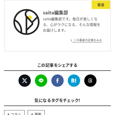
著者
saita編集部
saita編集部です。毎日が楽しくな
る、心がラクになる、そんな情報を
お届けします。
この著者の記事をみる
この記事をシェアする
気になるタグをチェック！
コラム
漫画