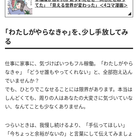
てた」「見える世界が変わった」＜4コマ漫画＞
「わたしがやらなきゃ」を、少し手放してみ
る
仕事に家事に、気づけばいつもフル稼働。「わたしがやら
なきゃ」「どうせ誰もやってくれない」と、全部抱え込ん
でいませんか？
でも、ひとりでこなせることには限界があります。本当は
しんどくても、周りの人はあなたの大変さに気づいていな
い、なんてことも少なくありません。
つらいときは、我慢し続けるより、「手伝ってほしい」
「今ちょっと余裕がないの」と言葉にして伝えてみましょ