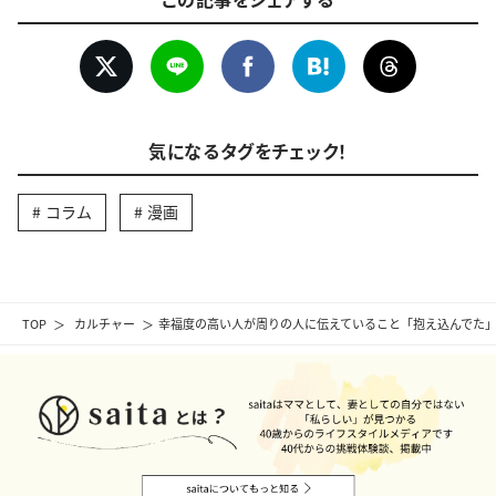
気になるタグをチェック！
コラム
漫画
TOP
カルチャー
幸福度の高い人が周りの人に伝えていること「抱え込んでた」