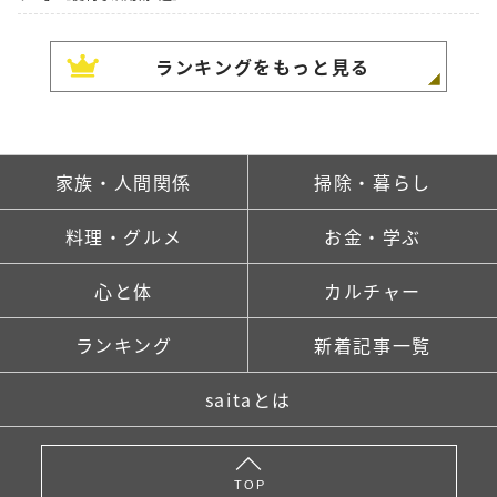
ランキングをもっと見る
家族・人間関係
掃除・暮らし
料理・グルメ
お金・学ぶ
心と体
カルチャー
ランキング
新着記事一覧
saitaとは
TOP