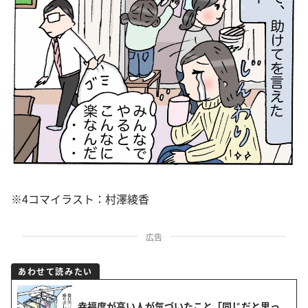
※4コマイラスト：村澤綾香
広告
あわせて読みたい
幸福度が高い人が気づいたこと「同じだと思っ