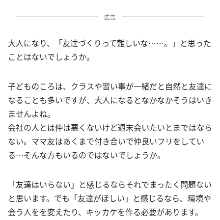
広告
大人になり、「友達づくりって難しいな……。」と思った
ことはないでしょうか。
子どものころは、クラスや習い事が一緒だと自然と友達に
なることも多いですが、大人になるとなかなかそうはいき
ませんよね。
会社の人とは仲は悪くないけど週末会いたいとまではなら
ない。ママ友はあくまで付き合いで仲良いフリをしてい
る…そんな方もいるのではないでしょうか。
「友達はいらない」と感じるならそれでまったく問題ない
と思います。でも「友達がほしい」と感じるなら、環境や
会う人をを変えたり、キッカケを作る必要があります。