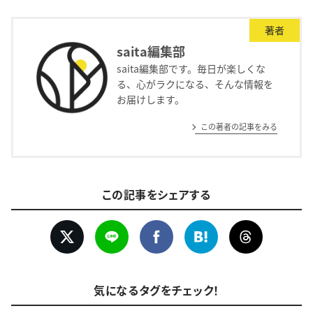
著者
saita編集部
saita編集部です。毎日が楽しくな
る、心がラクになる、そんな情報を
お届けします。
この著者の記事をみる
この記事をシェアする
気になるタグをチェック！