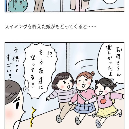
スイミングを終えた娘がもどってくると……