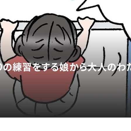
上がりの練習をする娘から大人のわ