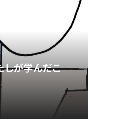
たしが学んだこ