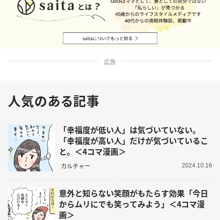
広告
人気のある記事
「幸福度が低い人」は気づいていない。
「幸福度が高い人」だけが気づいているこ
と。＜4コマ漫画＞
カルチャー
2024.10.16
意外と知らない笑顔がもたらす効果「今日
からムリにでも笑ってみよう」＜4コマ漫
画＞