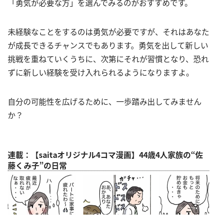
「勇気が必要な方」を選んでみるのがおすすめです。
未経験なことをするのは勇気が必要ですが、それはあなた
が成長できるチャンスでもあります。勇気を出して新しい
挑戦を重ねていくうちに、次第にそれが習慣となり、恐れ
ずに新しい経験を受け入れられるようになりますよ。
自分の可能性を広げるために、一歩踏み出してみません
か？
連載：【saitaオリジナル4コマ漫画】44歳4人家族の“佐
藤くみ子”の日常