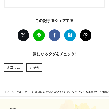
この記事をシェアする
気になるタグをチェック！
コラム
漫画
TOP
カルチャー
幸福度の高い人はやっている。ワクワクする未来を作る行動と