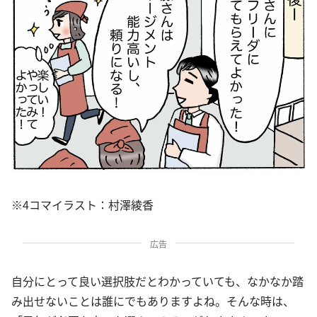
※4コマイラスト：村澤綾香
広告
自分にとって良い選択肢だとわかっていても、なかなか踏
み出せないことは誰にでもありますよね。そんな時は、