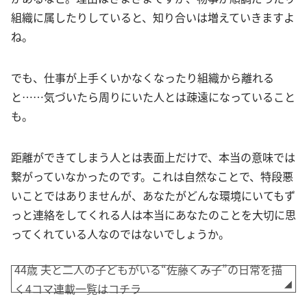
組織に属したりしていると、知り合いは増えていきますよ
ね。
でも、仕事が上手くいかなくなったり組織から離れる
と……気づいたら周りにいた人とは疎遠になっていること
も。
距離ができてしまう人とは表面上だけで、本当の意味では
繋がっていなかったのです。これは自然なことで、特段悪
いことではありませんが、あなたがどんな環境にいてもず
っと連絡をしてくれる人は本当にあなたのことを大切に思
ってくれている人なのではないでしょうか。
44歳 夫と二人の子どもがいる“佐藤くみ子”の日常を描
く4コマ連載一覧はコチラ