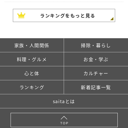
ランキングをもっと見る
家族・人間関係
掃除・暮らし
料理・グルメ
お金・学ぶ
心と体
カルチャー
ランキング
新着記事一覧
saitaとは
TOP