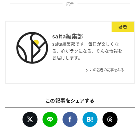
広告
著者
saita編集部
saita編集部です。毎日が楽しくな
る、心がラクになる、そんな情報を
お届けします。
この著者の記事をみる
この記事をシェアする