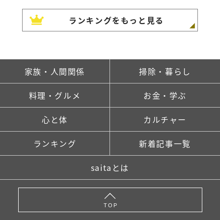
ランキングをもっと見る
家族・人間関係
掃除・暮らし
料理・グルメ
お金・学ぶ
心と体
カルチャー
ランキング
新着記事一覧
saitaとは
TOP