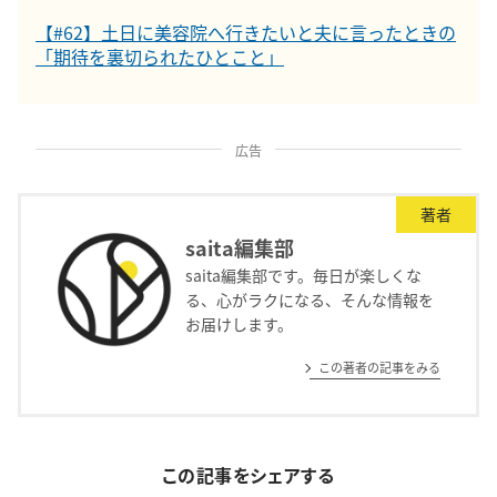
【#62】土日に美容院へ行きたいと夫に言ったときの
「期待を裏切られたひとこと」
広告
著者
saita編集部
saita編集部です。毎日が楽しくな
る、心がラクになる、そんな情報を
お届けします。
この著者の記事をみる
この記事をシェアする