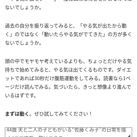
ないでしょうか。
過去の自分を振り返ってみると、「やる気が出たから動
く」のではなく「動いたらやる気がでてきた」の方が多く
ないでしょうか。
頭の中でモヤモヤ考えているよりも、ちょっとだけやる気
持ちで始めてみると、やる気は出てくるものです。ダイエ
ットであれば30秒だけ腹筋運動をしてみる。読書なら1ペ
ージだけ読んでみる。気づいたら、きっと想像より進んで
いるはずです。
まずは動く
。ぜひ試してみてください！
44歳 夫と二人の子どもがいる“佐藤くみ子”の日常を描