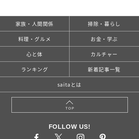
家族・人間関係
掃除・暮らし
料理・グルメ
お金・学ぶ
心と体
カルチャー
ランキング
新着記事一覧
saitaとは
TOP
FOLLOW US!