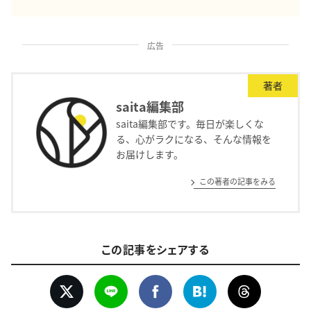
広告
著者
saita編集部
saita編集部です。毎日が楽しくな
る、心がラクになる、そんな情報を
お届けします。
この著者の記事をみる
この記事をシェアする