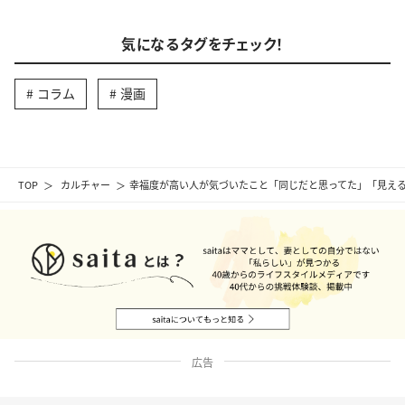
気になるタグをチェック！
コラム
漫画
TOP
カルチャー
幸福度が高い人が気づいたこと「同じだと思ってた」「見える
広告