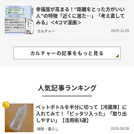
幸福度が高まる！“距離をとった方がいい
人”の特徴「近くに居た…」「考え直して
みる」＜4コマ漫画＞
カルチャー
2025.11.05
カルチャーの記事をもっと見る
人気記事ランキング
1
ペットボトルを半分に切って【冷蔵庫】に
入れてみて！「ピッタリ入った」「取り出
しやすい」【活用術3選】
掃除・暮らし
2026.08.08