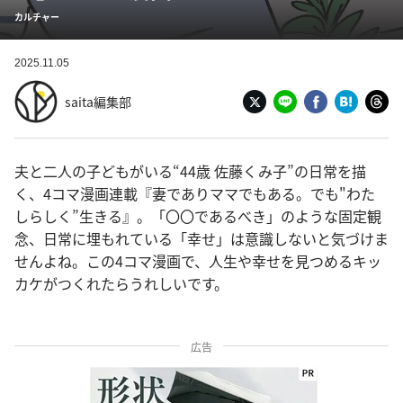
カルチャー
2025.11.05
saita編集部
夫と二人の子どもがいる“44歳 佐藤くみ子”の日常を描
く、4コマ漫画連載『妻でありママでもある。でも"わた
しらしく”生きる』。「〇〇であるべき」のような固定観
念、日常に埋もれている「幸せ」は意識しないと気づけま
せんよね。この4コマ漫画で、人生や幸せを見つめるキッ
カケがつくれたらうれしいです。
広告