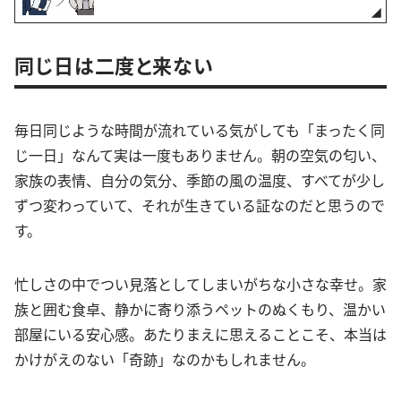
同じ日は二度と来ない
毎日同じような時間が流れている気がしても「まったく同
じ一日」なんて実は一度もありません。朝の空気の匂い、
家族の表情、自分の気分、季節の風の温度、すべてが少し
ずつ変わっていて、それが生きている証なのだと思うので
す。
忙しさの中でつい見落としてしまいがちな小さな幸せ。家
族と囲む食卓、静かに寄り添うペットのぬくもり、温かい
部屋にいる安心感。あたりまえに思えることこそ、本当は
かけがえのない「奇跡」なのかもしれません。