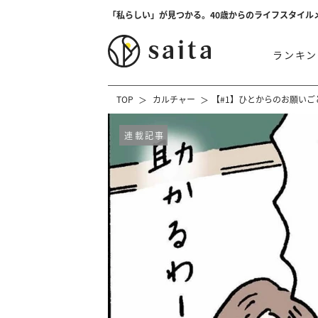
「私らしい」が見つかる。40歳からのライフスタイル
ランキン
TOP
カルチャー
【#1】ひとからのお願いご
連載記事