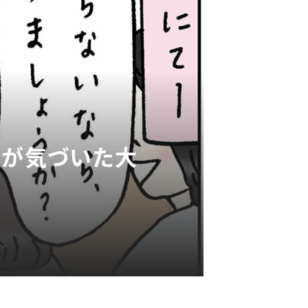
私が気づいた大