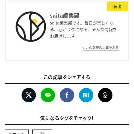
著者
saita編集部
saita編集部です。毎日が楽しくな
る、心がラクになる、そんな情報を
お届けします。
この著者の記事をみる
この記事をシェアする
気になるタグをチェック！