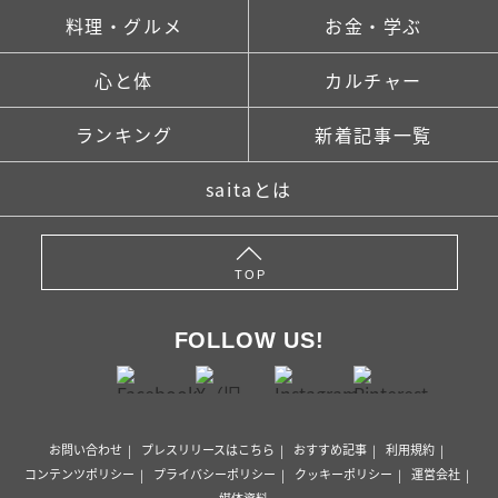
料理・グルメ
お金・学ぶ
心と体
カルチャー
ランキング
新着記事一覧
saitaとは
TOP
FOLLOW US!
お問い合わせ
プレスリリースはこちら
おすすめ記事
利用規約
コンテンツポリシー
プライバシーポリシー
クッキーポリシー
運営会社