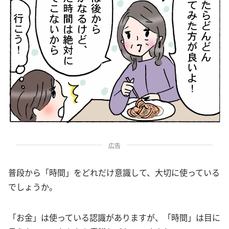
広告
普段から「時間」をどれだけ意識して、大切に使っている
でしょうか。
「お金」は使っている認識がありますが、「時間」は目に