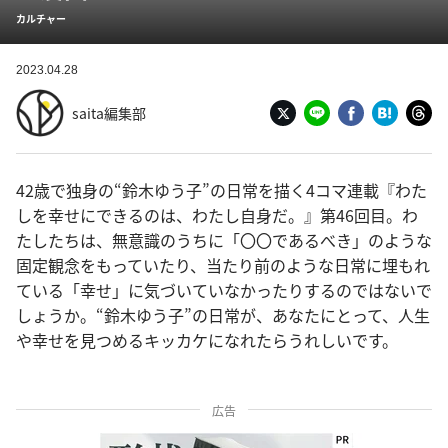
カルチャー
2023.04.28
saita編集部
42歳で独身の“鈴木ゆう子”の日常を描く4コマ連載『わた
しを幸せにできるのは、わたし自身だ。』第46回目。わ
たしたちは、無意識のうちに「〇〇であるべき」のような
固定観念をもっていたり、当たり前のような日常に埋もれ
ている「幸せ」に気づいていなかったりするのではないで
しょうか。“鈴木ゆう子”の日常が、あなたにとって、人生
や幸せを見つめるキッカケになれたらうれしいです。
広告