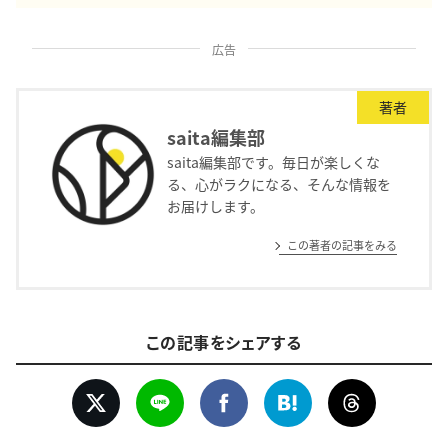
広告
著者
saita編集部
saita編集部です。毎日が楽しくな
る、心がラクになる、そんな情報を
お届けします。
この著者の記事をみる
この記事をシェアする