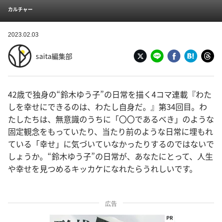
カルチャー
2023.02.03
saita編集部
42歳で独身の“鈴木ゆう子”の日常を描く4コマ連載『わた
しを幸せにできるのは、わたし自身だ。』第34回目。わ
たしたちは、無意識のうちに「〇〇であるべき」のような
固定観念をもっていたり、当たり前のような日常に埋もれ
ている「幸せ」に気づいていなかったりするのではないで
しょうか。“鈴木ゆう子”の日常が、あなたにとって、人生
や幸せを見つめるキッカケになれたらうれしいです。
広告