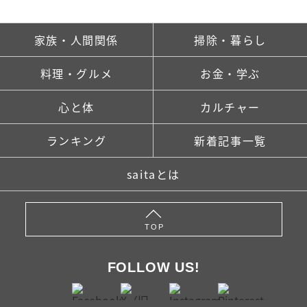
家族・人間関係
掃除・暮らし
料理・グルメ
お金・学ぶ
心と体
カルチャー
ランキング
新着記事一覧
saitaとは
TOP
FOLLOW US!