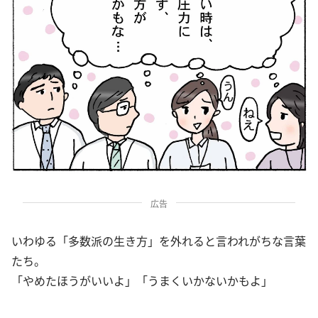
広告
いわゆる「多数派の生き方」を外れると言われがちな言葉
たち。
「やめたほうがいいよ」「うまくいかないかもよ」