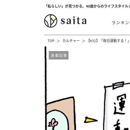
「私らしい」が見つかる。40歳からのライフスタイル
ランキン
TOP
カルチャー
【#31】「毎日運動する！
連載記事