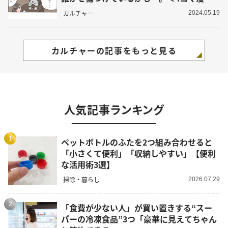
＞
カルチャー
2024.05.19
カルチャーの記事をもっと見る
人気記事ランキング
1
ペットボトルのふたを2つ組み合わせると
「小さくて便利」「収納しやすい」【便利
な活用術3選】
掃除・暮らし
2026.07.29
2
「食費が少ない人」が買い置きする“スー
パーの冷凍食品”3つ「豪華に見えてちゃん