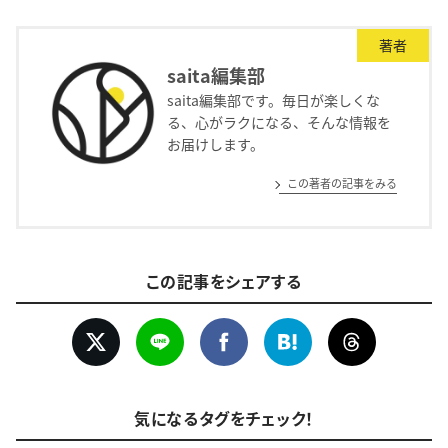
著者
saita編集部
saita編集部です。毎日が楽しくな
る、心がラクになる、そんな情報を
お届けします。
この著者の記事をみる
この記事をシェアする
気になるタグをチェック！