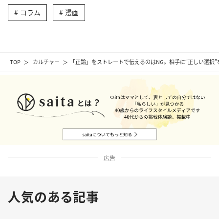
コラム
漫画
TOP
カルチャー
「正論」をストレートで伝えるのはNG。相手に“正しい選択
広告
人気のある記事