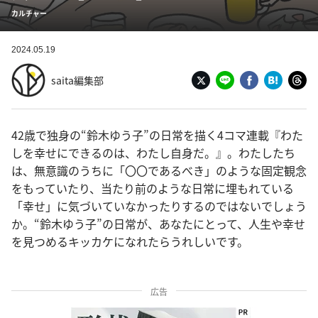
カルチャー
2024.05.19
saita編集部
42歳で独身の“鈴木ゆう子”の日常を描く4コマ連載『わた
しを幸せにできるのは、わたし自身だ。』。わたしたち
は、無意識のうちに「〇〇であるべき」のような固定観念
をもっていたり、当たり前のような日常に埋もれている
「幸せ」に気づいていなかったりするのではないでしょう
か。“鈴木ゆう子”の日常が、あなたにとって、人生や幸せ
を見つめるキッカケになれたらうれしいです。
広告