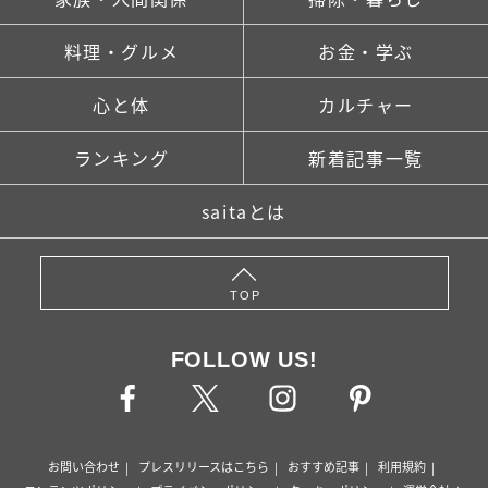
料理・グルメ
お金・学ぶ
心と体
カルチャー
ランキング
新着記事一覧
saitaとは
TOP
FOLLOW US!
お問い合わせ
プレスリリースはこちら
おすすめ記事
利用規約