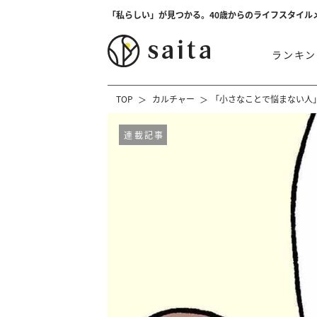
「私らしい」が見つかる。40歳からのライフスタイル
ランキン
TOP
カルチャー
「小さなことで悩まない人
連載記事