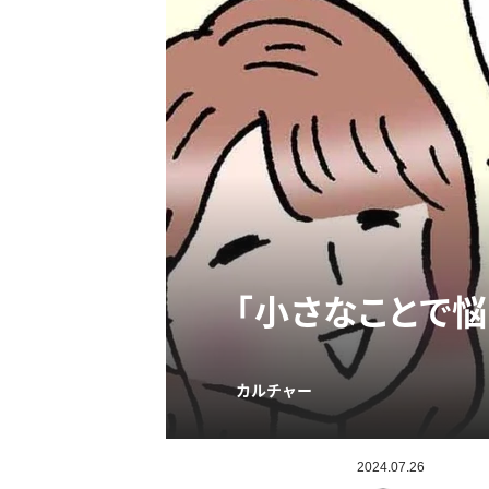
「小さなことで悩
カルチャー
2024.07.26