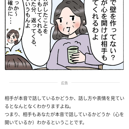
広告
相手が本音で話しているかどうか、話し方や表情を見てい
るとなんとなくわかりますよね。
つまり、相手もあなたが本音で話しているかどうか（心を
開いているか）わかるということです。