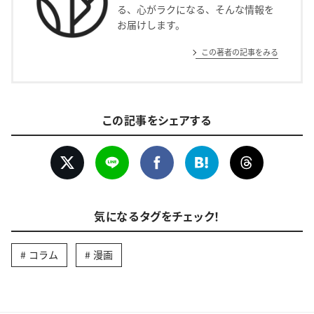
る、心がラクになる、そんな情報を
お届けします。
この著者の記事をみる
この記事をシェアする
気になるタグをチェック！
コラム
漫画