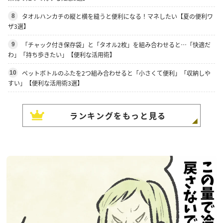
タオルハンカチの縦と横を縫うと便利になる！マネしたい【夏の便利ワ
8
ザ3選】
「チャック付き保存袋」と「タオル2枚」を組み合わせると…「快適だ
9
わ」「持ち歩きたい」【便利な活用術】
ペットボトルのふたを2つ組み合わせると「小さくて便利」「収納しや
10
すい」【便利な活用術3選】
ランキングをもっと見る