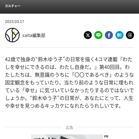
カルチャー
2023.03.17
saita編集部
42歳で独身の“鈴木ゆう子”の日常を描く4コマ連載『わた
しを幸せにできるのは、わたし自身だ。』第40回目。わ
たしたちは、無意識のうちに「〇〇であるべき」のような
固定観念をもっていたり、当たり前のような日常に埋もれ
ている「幸せ」に気づいていなかったりするのではないで
しょうか。“鈴木ゆう子”の日常が、あなたにとって、人生
や幸せを見つめるキッカケになれたらうれしいです。
広告